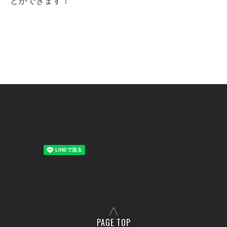
とができます！
PAGE TOP