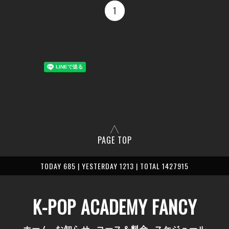
1
PAGE TOP
TODAY 685 | YESTERDAY 1213 | TOTAL 1427915
K-POP ACADEMY FANCY
ホーム
お知らせ
コース＆料金
スケジュール