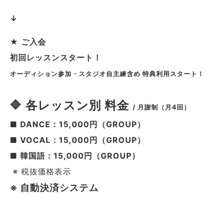
↓
★ ご入会
初回レッスンスタート！
オーディション参加・スタジオ自主練含め 特典利用スタート！
🔷 各レッスン別 料金
/
月謝制（月4回）
■ DANCE：15,000円（GROUP）
■ VOCAL：15,000円（GROUP）
■ 韓国語：15,000円（GROUP）
※ 税抜価格表示
※ 自動決済システム