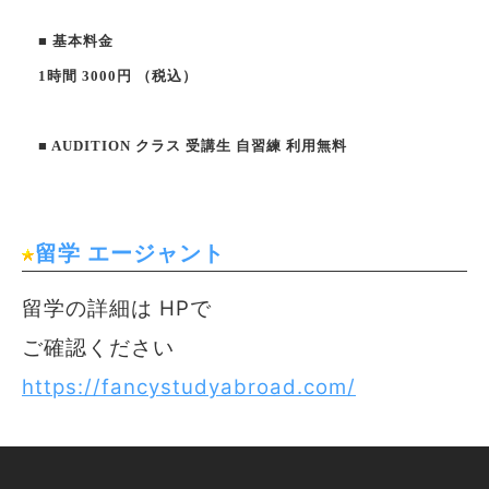
■ 基本料金
1時間 3000円 （税込）
■ AUDITION クラス 受講生 自習練 利用無料
留学 エージャント
留学の詳細は HPで
ご確認ください
https://fancystudyabroad.com/