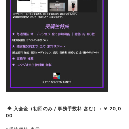
🔶 入会金（初回のみ / 事務手数料 含む）：￥ 20,0
00