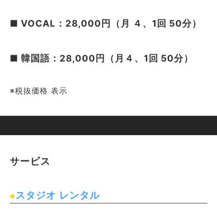
■ VOCAL：28,000円（月 ４、1回 50分）
■ 韓国語：28,000円（月４、1回 50分）
※税抜価格 表示
サービス
スタジオ レンタル