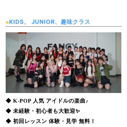
KIDS、 JUNIOR、趣味クラス
◆ K-POP 人気 アイドルの楽曲♪
◆ 未経験・初心者も大歓迎✨
◆ 初回レッスン 体験・見学 無料！