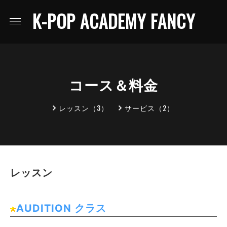
K-POP ACADEMY FANCY
コース＆料金
レッスン（3）
サービス（2）
レッスン
AUDITION クラス