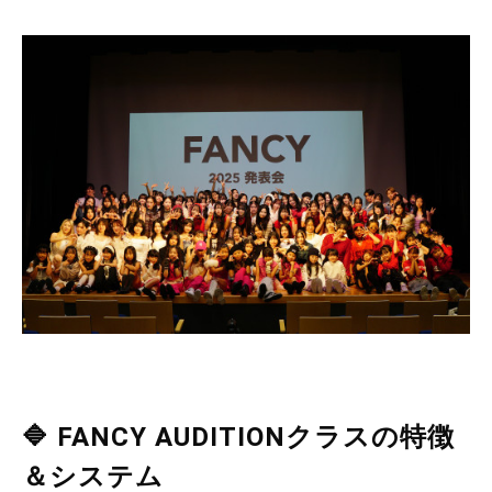
🔷 FANCY AUDITIONクラスの特徴
＆システム