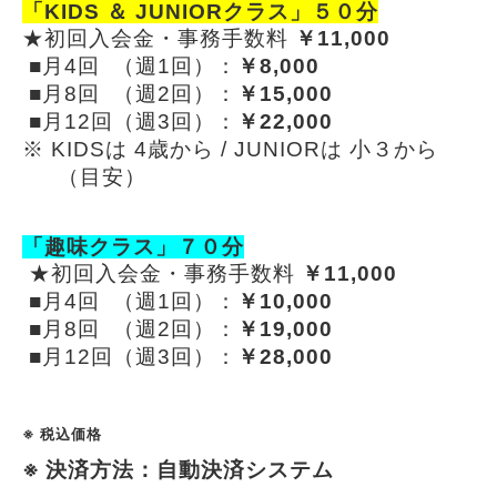
「KIDS ＆ JUNIORクラス」５０分
★初回入会金・事務手数料
￥11,000
■月4回 （週1回）：
￥8,000
■月8回 （週2回）：
￥15,000
■月12回（週3回）：
￥22,000
※ KIDSは 4歳から / JUNIORは 小３から
（目安）
「趣味クラス」７０分
★初回入会金・事務手数料
￥11,000
■月4回 （週1回）：
￥10,000
■月8回 （週2回）：
￥19,000
■月12回（週3回）：
￥28,000
※ 税込価格
※ 決済方法：自動決済システム