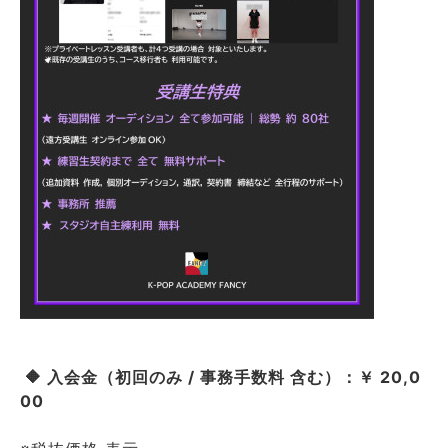
🔶 入会金（初回のみ / 事務手数料 含む）：￥ 20,0
00