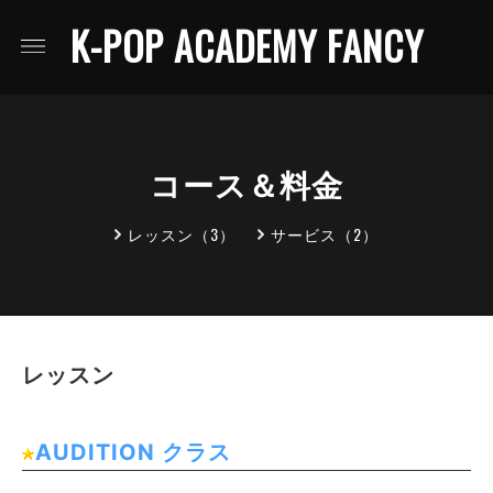
K-POP ACADEMY FANCY
コース＆料金
レッスン（3）
サービス（2）
レッスン
AUDITION クラス