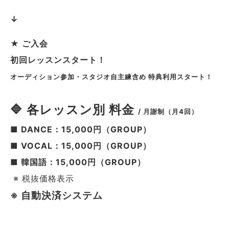
↓
★ ご入会
初回レッスンスタート！
オーディション参加・スタジオ自主練含め 特典利用スタート！
🔷 各レッスン別 料金
/
月謝制（月4回）
■ DANCE：15,000円（GROUP）
■ VOCAL：15,000円（GROUP）
■ 韓国語：15,000円（GROUP）
※ 税抜価格表示
※ 自動決済システム