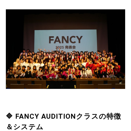
🔷 FANCY AUDITIONクラスの特徴
＆システム