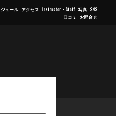
ケジュール
アクセス
Instructor・Staff
写真
SNS
口コミ
お問合せ