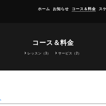
ホーム
お知らせ
コース＆料金
ス
コース＆料金
レッスン（3）
サービス（2）
ト