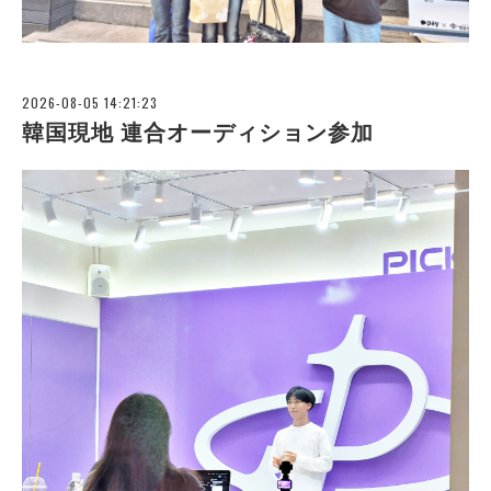
2026-08-05 14:21:23
韓国現地 連合オーディション参加