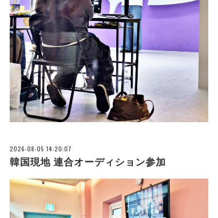
2026-08-05 14:20:07
韓国現地 連合オーディション参加