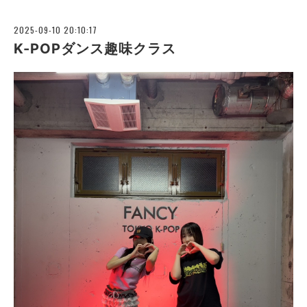
2025-09-10 20:10:17
K-POPダンス趣味クラス