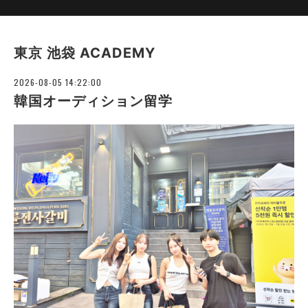
東京 池袋 ACADEMY
2026-08-05 14:22:00
韓国オーディション留学