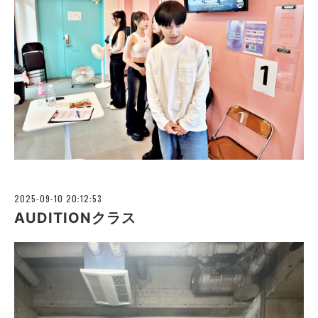
2025-09-10 20:12:53
AUDITIONクラス