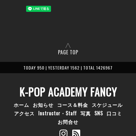
PAGE TOP
TODAY 950 | YESTERDAY 1562 | TOTAL 1426967
K-POP ACADEMY FANCY
ホーム
お知らせ
コース＆料金
スケジュール
アクセス
Instructor・Staff
写真
SNS
口コミ
お問合せ