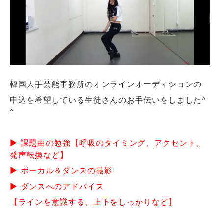
韓国大手芸能事務所のオンラインオーディションの
申込を希望している生徒さんのお手伝いをしました^
^
▶ 課題曲の勉強【呼吸のタイミング、アクセント、
発声転換など】
▶ ボーカル＆ダンスの撮影
▶ ダンスへのアドバイス
【ラインを意識する、上下をしっかりなど】