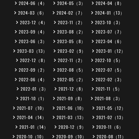
2024-06（4）
2024-05（3）
2024-04（8）
2024-03（6）
2024-02（7）
2024-01（13）
2023-12（4）
2023-11（2）
2023-10（3）
2023-09（4）
2023-08（2）
2023-07（7）
2023-06（3）
2023-05（8）
2023-04（6）
2023-03（13）
2023-02（9）
2023-01（12）
2022-12（8）
2022-11（2）
2022-10（5）
2022-09（2）
2022-08（5）
2022-07（5）
2022-06（4）
2022-05（2）
2022-02（3）
2022-01（3）
2021-12（8）
2021-11（5）
2021-10（1）
2021-09（8）
2021-08（3）
2021-07（10）
2021-06（10）
2021-05（12）
2021-04（14）
2021-03（13）
2021-02（13）
2021-01（14）
2020-12（9）
2020-11（6）
2020-10（10）
2020-09（10）
2020-08（11）