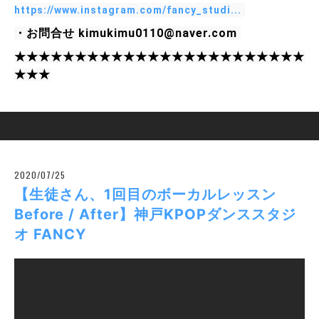
https://www.instagram.com/fancy_studi...
・お問合せ kimukimu0110@naver.com 
★★★★★★★★★★★★★★★★★★★★★★★★
★★★
2020/07/25
【生徒さん、1回目のボーカルレッスン
Before / After】神戸KPOPダンススタジ
オ FANCY