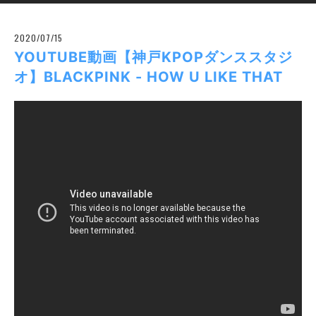
2020/07/15
YOUTUBE動画【神戸KPOPダンススタジ
オ】BLACKPINK - HOW U LIKE THAT