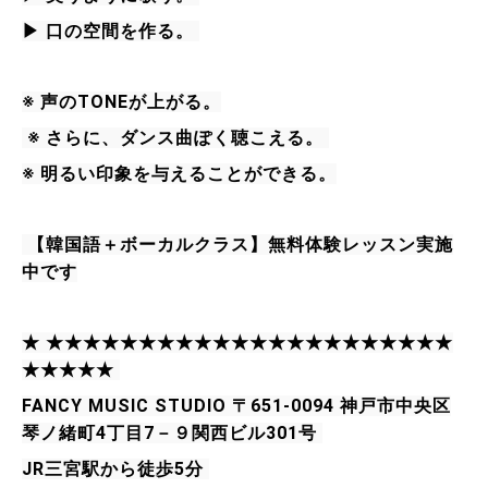
▶ 口の空間を作る。 
※ 声のTONEが上がる。
 ※ さらに、ダンス曲ぽく聴こえる。 
※ 明るい印象を与えることができる。
 【韓国語＋ボーカルクラス】無料体験レッスン実施
中です
★ ★★★★★★★★★★★★★★★★★★★★★★
★★★★★ 
FANCY MUSIC STUDIO 〒651-0094 神戸市中央区
琴ノ緒町4丁目7－９関西ビル301号 
JR三宮駅から徒歩5分 