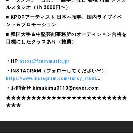
ルスタジオ（1h 2000円〜） 
■ KPOPアーティスト 日本へ招聘、国内ライブイベ
ント＆プロモーション 
■ 韓国大手＆中堅芸能事務所のオーディション合格を
目標にしたクラスあり（推薦）
・HP 
https://fancymusic.jp/
・INSTAGRAM（フォローしてください^^） 
... 
https://www.instagram.com/fancy_studi
・お問合せ kimukimu0110@naver.com 
★★★★★★★★★★★★★★★★★★★★★★★★
★★★