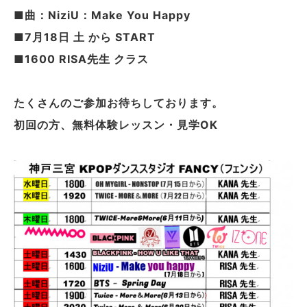
■曲：NiziU：Make You Happy
■7月18日 土 から START
■1600 RISA先生 クラス
たくさんのご参加お待ちしております。
初回の方、無料体験レッスン・見学OK