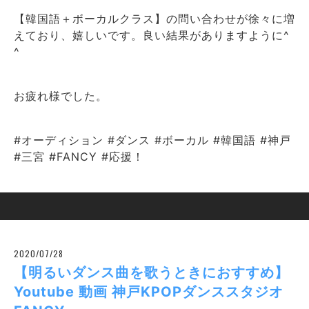
【韓国語＋ボーカルクラス】の問い合わせが徐々に増
えており、嬉しいです。良い結果がありますように^
^
お疲れ様でした。
#オーディション #ダンス #ボーカル #韓国語 #神戸
#三宮 #FANCY #応援！
2020/07/28
【明るいダンス曲を歌うときにおすすめ】
Youtube 動画 神戸KPOPダンススタジオ