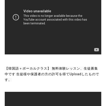
【韓国語＋ボーカルクラス】 無料体験レッスン、生徒募集
中です 生徒様や保護者の方の許可を得てUploadしたもので
す。