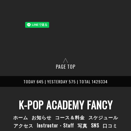
PAGE TOP
TODAY 645 | YESTERDAY 575 | TOTAL 1429334
K-POP ACADEMY FANCY
ホーム
お知らせ
コース＆料金
スケジュール
アクセス
Instructor・Staff
写真
SNS
口コミ