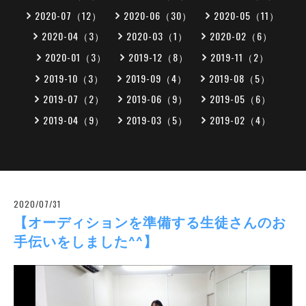
2020-07（12）
2020-06（30）
2020-05（11）
2020-04（3）
2020-03（1）
2020-02（6）
2020-01（3）
2019-12（8）
2019-11（2）
2019-10（3）
2019-09（4）
2019-08（5）
2019-07（2）
2019-06（9）
2019-05（6）
2019-04（9）
2019-03（5）
2019-02（4）
2020/07/31
【オーディションを準備する生徒さんのお
手伝いをしました^^】