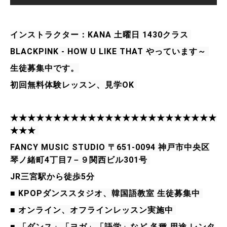
インストラクター：KANA 土曜日 1430クラス 
BLACKPINK - HOW U LIKE THAT やっています～ 
生徒募集中です。
初回無料体験レッスン、見学OK 
★★★★★★★★★★★★★★★★★★★★★★★★
★★★ 
FANCY MUSIC STUDIO 〒651-0094 神戸市中央区
琴ノ緒町4丁目7－９関西ビル301号 
JR三宮駅から徒歩5分
■ KPOPダンススタジオ、韓国語教室 生徒募集中 
■ オンライン、オフラインレッスン実施中 
■ 「ダンス」「ヨガ」「語学」など 各種 用途 レンタ