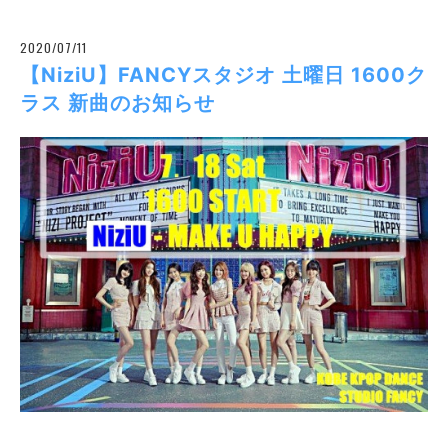
2020/07/11
【NiziU】FANCYスタジオ 土曜日 1600ク
ラス 新曲のお知らせ