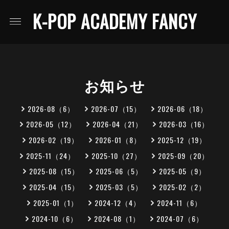
K-POP ACADEMY FANCY
お知らせ
2026-08（6）
2026-07（15）
2026-06（18）
2026-05（12）
2026-04（21）
2026-03（16）
2026-02（19）
2026-01（8）
2025-12（19）
2025-11（24）
2025-10（27）
2025-09（20）
2025-08（15）
2025-06（5）
2025-05（9）
2025-04（15）
2025-03（5）
2025-02（2）
2025-01（1）
2024-12（4）
2024-11（6）
2024-10（6）
2024-08（1）
2024-07（6）