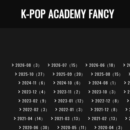
K-POP ACADEMY FANCY
2026-08（3）
2026-07（15）
2026-06（18）
2
2025-10（27）
2025-09（20）
2025-08（15）
2024-11（6）
2024-10（6）
2024-08（1）
2023-12（4）
2023-11（2）
2023-10（3）
2023-02（9）
2023-01（12）
2022-12（8）
2022-02（3）
2022-01（3）
2021-12（8）
2021-04（14）
2021-03（13）
2021-02（13）
2020-06（30）
2020-05（11）
2020-04（3）