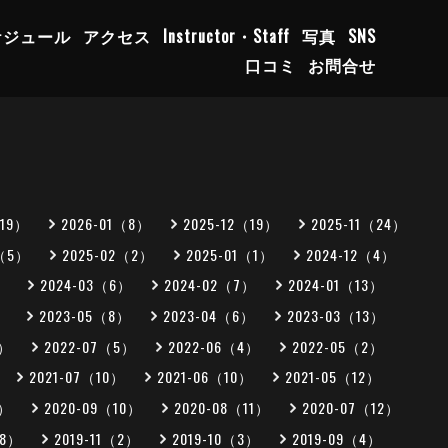
ケジュール
アクセス
Instructor・Staff
写真
SNS
口コミ
お問合せ
（19）
2026-01（8）
2025-12（19）
2025-11（24）
3（5）
2025-02（2）
2025-01（1）
2024-12（4）
）
2024-03（6）
2024-02（7）
2024-01（13）
）
2023-05（8）
2023-04（6）
2023-03（13）
5）
2022-07（5）
2022-06（4）
2022-05（2）
2021-07（10）
2021-06（10）
2021-05（12）
0）
2020-09（10）
2020-08（11）
2020-07（12）
（8）
2019-11（2）
2019-10（3）
2019-09（4）