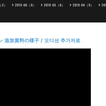
7（2）
2019-06（9）
2019-05（6）
2019-04（9）
20
 追加資料の様子 / 오디션 추가자료