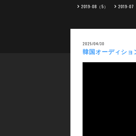
2019-08（5）
2019-0
2025/04/30
韓国オーディション