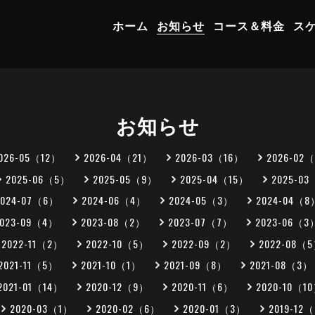
ホーム
お知らせ
コース＆料金
ス
お知らせ
026-05（12）
2026-04（21）
2026-03（16）
2026-02
2025-06（5）
2025-05（9）
2025-04（15）
2025-0
2024-07（6）
2024-06（4）
2024-05（3）
2024-04（8
2023-09（4）
2023-08（2）
2023-07（7）
2023-06（3
2022-11（2）
2022-10（5）
2022-09（2）
2022-08（
2021-11（5）
2021-10（1）
2021-09（8）
2021-08（3）
2021-01（14）
2020-12（9）
2020-11（6）
2020-10（1
2020-03（1）
2020-02（6）
2020-01（3）
2019-12