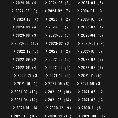
2024-06（4）
2024-05（3）
2024-04（8）
2024-03（6）
2024-02（7）
2024-01（13）
2023-12（4）
2023-11（2）
2023-10（3）
2023-09（4）
2023-08（2）
2023-07（7）
2023-06（3）
2023-05（8）
2023-04（6）
2023-03（13）
2023-02（9）
2023-01（12）
2022-12（8）
2022-11（2）
2022-10（5）
2022-09（2）
2022-08（5）
2022-07（5）
2022-06（4）
2022-05（2）
2022-02（3）
2022-01（3）
2021-12（8）
2021-11（5）
2021-10（1）
2021-09（8）
2021-08（3）
2021-07（10）
2021-06（10）
2021-05（12）
2021-04（14）
2021-03（13）
2021-02（13）
2021-01（14）
2020-12（9）
2020-11（6）
2020-10（10）
2020-09（10）
2020-08（11）