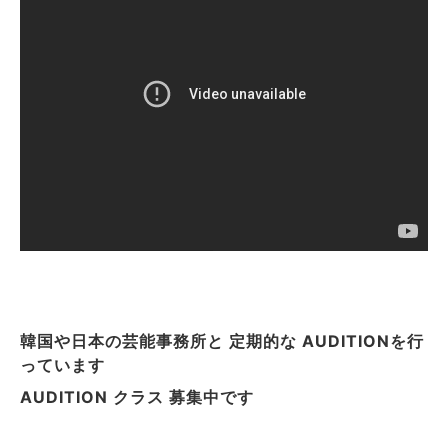
韓国や日本の芸能事務所と 定期的な AUDITIONを行
っています
AUDITION クラス 募集中です