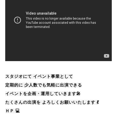
スタジオにて イベント事業として
定期的に 少人数でも気軽に出演できる
イベントを企画・運用していきます🎤
たくさんの出演を よろしくお願いいたします 💃
ＨＰ 💻