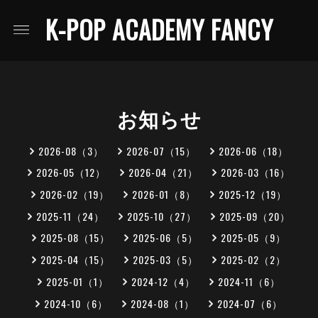
K-POP ACADEMY FANCY
お知らせ
2026-08（3）
2026-07（15）
2026-06（18）
2026-05（12）
2026-04（21）
2026-03（16）
2026-02（19）
2026-01（8）
2025-12（19）
2025-11（24）
2025-10（27）
2025-09（20）
2025-08（15）
2025-06（5）
2025-05（9）
2025-04（15）
2025-03（5）
2025-02（2）
2025-01（1）
2024-12（4）
2024-11（6）
2024-10（6）
2024-08（1）
2024-07（6）