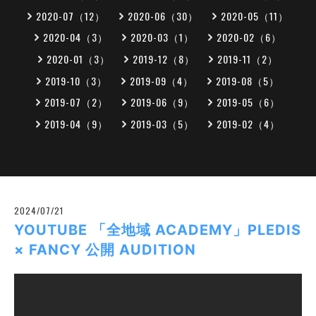
2020-07（12）
2020-06（30）
2020-05（11）
2020-04（3）
2020-03（1）
2020-02（6）
2020-01（3）
2019-12（8）
2019-11（2）
2019-10（3）
2019-09（4）
2019-08（5）
2019-07（2）
2019-06（9）
2019-05（6）
2019-04（9）
2019-03（5）
2019-02（4）
2024/07/21
YOUTUBE 「全地域 ACADEMY」PLEDIS
× FANCY 公開 AUDITION