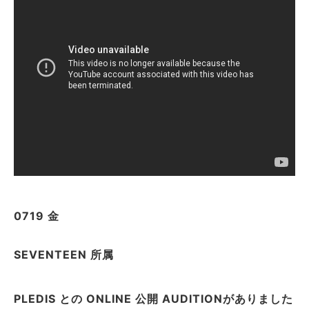
0719 金
SEVENTEEN 所属
PLEDIS との ONLINE 公開 AUDITIONがありました