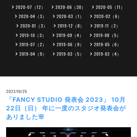
2020-07（12）
2020-06（30）
2020-05（11）
2020-04（3）
2020-03（1）
2020-02（6）
2020-01（3）
2019-12（8）
2019-11（2）
2019-10（3）
2019-09（4）
2019-08（5）
2019-07（2）
2019-06（9）
2019-05（6）
2019-04（9）
2019-03（5）
2019-02（4）
2023/10/25
「FANCY STUDIO 発表会 2023」 10月
22日（日） 年に一度のスタジオ発表会が
ありました🌸