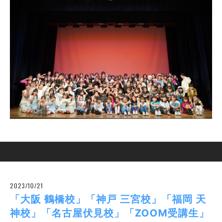
2023/10/21
「大阪 鶴橋校」「神戸 三宮校」「福岡 天
神校」「名古屋伏見校」「ZOOM受講生」