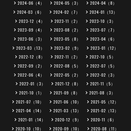
2024-06（4）
2024-05（3）
2024-04（8）
2024-03（6）
2024-02（7）
2024-01（13）
2023-12（4）
2023-11（2）
2023-10（3）
2023-09（4）
2023-08（2）
2023-07（7）
2023-06（3）
2023-05（8）
2023-04（6）
2023-03（13）
2023-02（9）
2023-01（12）
2022-12（8）
2022-11（2）
2022-10（5）
2022-09（2）
2022-08（5）
2022-07（5）
2022-06（4）
2022-05（2）
2022-02（3）
2022-01（3）
2021-12（8）
2021-11（5）
2021-10（1）
2021-09（8）
2021-08（3）
2021-07（10）
2021-06（10）
2021-05（12）
2021-04（14）
2021-03（13）
2021-02（13）
2021-01（14）
2020-12（9）
2020-11（6）
2020-10（10）
2020-09（10）
2020-08（11）