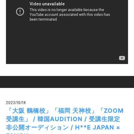
2023/10/14
「大阪 鶴橋校」「福岡 天神校」「ZOOM
受講生」 / 韓国AUDITION / 受講生限定
非公開オーディション / H**E JAPAN ×