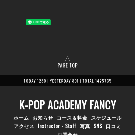
PAGE TOP
TODAY 1280 | YESTERDAY 801 | TOTAL 1425735
K-POP ACADEMY FANCY
ホーム
お知らせ
コース＆料金
スケジュール
アクセス
Instructor・Staff
写真
SNS
口コミ
お問合せ