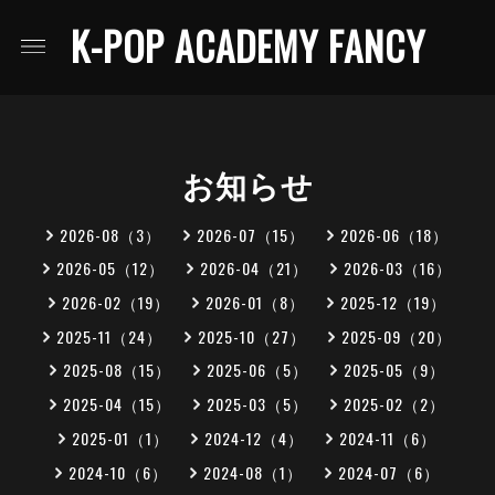
K-POP ACADEMY FANCY
お知らせ
2026-08（3）
2026-07（15）
2026-06（18）
2026-05（12）
2026-04（21）
2026-03（16）
2026-02（19）
2026-01（8）
2025-12（19）
2025-11（24）
2025-10（27）
2025-09（20）
2025-08（15）
2025-06（5）
2025-05（9）
2025-04（15）
2025-03（5）
2025-02（2）
2025-01（1）
2024-12（4）
2024-11（6）
2024-10（6）
2024-08（1）
2024-07（6）