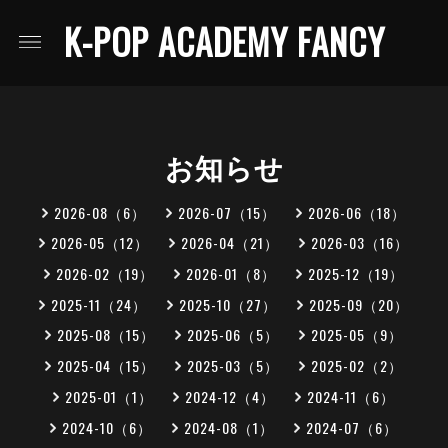
K-POP ACADEMY FANCY
お知らせ
2026-08（6）
2026-07（15）
2026-06（18）
2026-05（12）
2026-04（21）
2026-03（16）
2026-02（19）
2026-01（8）
2025-12（19）
2025-11（24）
2025-10（27）
2025-09（20）
2025-08（15）
2025-06（5）
2025-05（9）
2025-04（15）
2025-03（5）
2025-02（2）
2025-01（1）
2024-12（4）
2024-11（6）
2024-10（6）
2024-08（1）
2024-07（6）