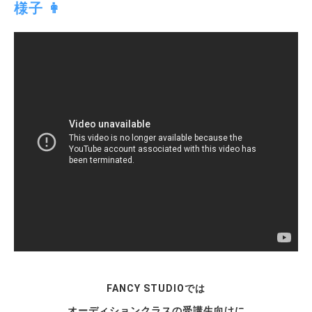
様子 👩
FANCY STUDIOでは
オーディションクラスの受講生向けに