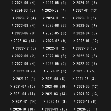
2024-06（4）
2024-05（3）
2024-04（8）
2024-03（6）
2024-02（7）
2024-01（13）
2023-12（4）
2023-11（2）
2023-10（3）
2023-09（4）
2023-08（2）
2023-07（7）
2023-06（3）
2023-05（8）
2023-04（6）
2023-03（13）
2023-02（9）
2023-01（12）
2022-12（8）
2022-11（2）
2022-10（5）
2022-09（2）
2022-08（5）
2022-07（5）
2022-06（4）
2022-05（2）
2022-02（3）
2022-01（3）
2021-12（8）
2021-11（5）
2021-10（1）
2021-09（8）
2021-08（3）
2021-07（10）
2021-06（10）
2021-05（12）
2021-04（14）
2021-03（13）
2021-02（13）
2021-01（14）
2020-12（9）
2020-11（6）
2020-10（10）
2020-09（10）
2020-08（11）