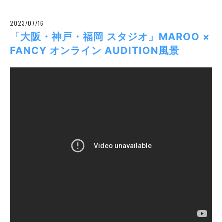
2023/07/16
「大阪・神戸・福岡 スタジオ」MAROO ×
FANCY オンライン AUDITION風景