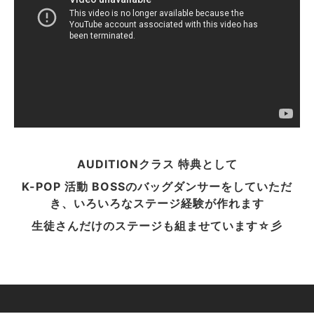
AUDITIONクラス 特典として
K-POP 活動 BOSSのバッグダンサーをしていただ
き、いろいろなステージ経験が作れます
生徒さんだけのステージも組ませています☆彡