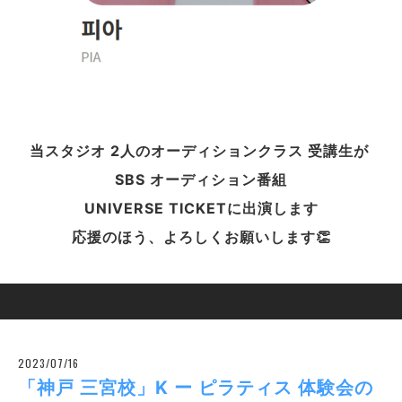
当スタジオ 2人のオーディションクラス 受講生が
SBS オーディション番組
UNIVERSE TICKETに出演します
応援のほう、よろしくお願いします👏
2023/07/16
「神戸 三宮校」K ー ピラティス 体験会の