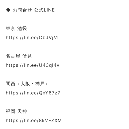
◆ お問合せ 公式LINE
東京 池袋
https://lin.ee/CbJVjVI
名古屋 伏見
https://lin.ee/U43ql4v
関西（大阪・神戸）
https://lin.ee/QnY67z7
福岡 天神
https://lin.ee/8kVFZXM