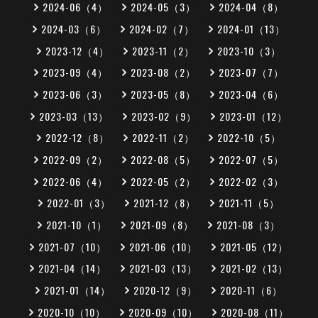
2024-06（4）
2024-05（3）
2024-04（8）
2024-03（6）
2024-02（7）
2024-01（13）
2023-12（4）
2023-11（2）
2023-10（3）
2023-09（4）
2023-08（2）
2023-07（7）
2023-06（3）
2023-05（8）
2023-04（6）
2023-03（13）
2023-02（9）
2023-01（12）
2022-12（8）
2022-11（2）
2022-10（5）
2022-09（2）
2022-08（5）
2022-07（5）
2022-06（4）
2022-05（2）
2022-02（3）
2022-01（3）
2021-12（8）
2021-11（5）
2021-10（1）
2021-09（8）
2021-08（3）
2021-07（10）
2021-06（10）
2021-05（12）
2021-04（14）
2021-03（13）
2021-02（13）
2021-01（14）
2020-12（9）
2020-11（6）
2020-10（10）
2020-09（10）
2020-08（11）