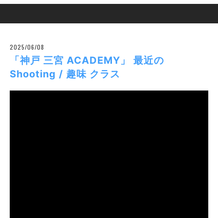
2025/06/08
「神戸 三宮 ACADEMY」 最近の
Shooting / 趣味 クラス