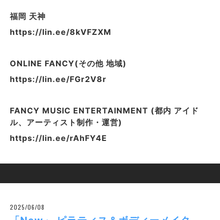
福岡 天神
https://lin.ee/8kVFZXM
ONLINE FANCY(その他 地域)
https://lin.ee/FGr2V8r
FANCY MUSIC ENTERTAINMENT (都内 アイド
ル、アーティスト制作・運営)
https://lin.ee/rAhFY4E
2025/06/08