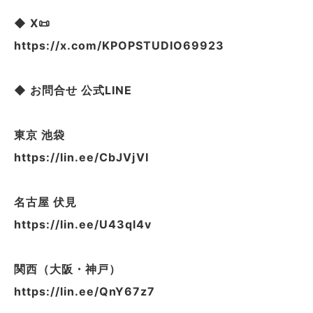
◆ X📜
https://x.com/KPOPSTUDIO69923
◆ お問合せ 公式LINE
東京 池袋
https://lin.ee/CbJVjVI
名古屋 伏見
https://lin.ee/U43ql4v
関西（大阪・神戸）
https://lin.ee/QnY67z7