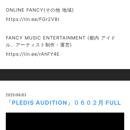
ONLINE FANCY(その他 地域)
https://lin.ee/FGr2V8r
FANCY MUSIC ENTERTAINMENT (都内 アイド
ル、アーティスト制作・運営)
https://lin.ee/rAhFY4E
2025/06/03
「PLEDIS AUDITION」０６０２月 FULL