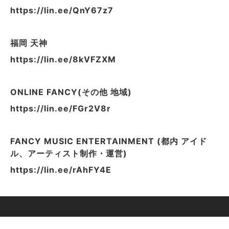
https://lin.ee/QnY67z7
福岡 天神
https://lin.ee/8kVFZXM
ONLINE FANCY(その他 地域)
https://lin.ee/FGr2V8r
FANCY MUSIC ENTERTAINMENT (都内 アイド
ル、アーティスト制作・運営)
https://lin.ee/rAhFY4E