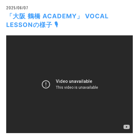
2025/06/07
「大阪 鶴橋 ACADEMY」 VOCAL
LESSONの様子 🎙