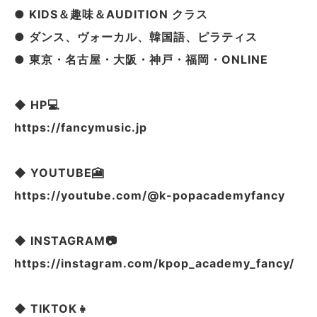
● KIDS＆趣味＆AUDITION クラス
● ダンス、ヴォーカル、韓国語、ピラティス
● 東京・名古屋・大阪・神戸・福岡・ONLINE
◆ HP💻
https://fancymusic.jp
◆ YOUTUBE🎦
https://youtube.com/@k-popacademyfancy
◆ INSTAGRAM📷
https://instagram.com/kpop_academy_fancy/
◆ TIKTOK👧