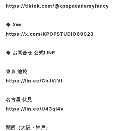
https://tiktok.com/@kpopacademyfancy
◆ X📜
https://x.com/KPOPSTUDIO69923
◆ お問合せ 公式LINE
東京 池袋
https://lin.ee/CbJVjVI
名古屋 伏見
https://lin.ee/U43ql4v
関西（大阪・神戸）