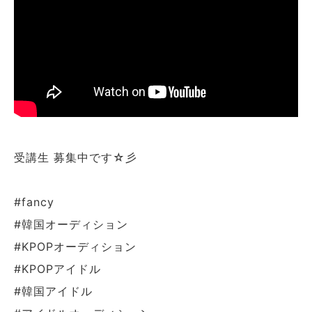
受講生 募集中です☆彡
#fancy
#韓国オーディション
#KPOPオーディション
#KPOPアイドル
#韓国アイドル