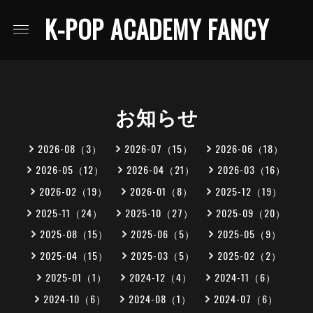
K-POP ACADEMY FANCY
お知らせ
2026-08（3）
2026-07（15）
2026-06（18）
2026-05（12）
2026-04（21）
2026-03（16）
2026-02（19）
2026-01（8）
2025-12（19）
2025-11（24）
2025-10（27）
2025-09（20）
2025-08（15）
2025-06（5）
2025-05（9）
2025-04（15）
2025-03（5）
2025-02（2）
2025-01（1）
2024-12（4）
2024-11（6）
2024-10（6）
2024-08（1）
2024-07（6）