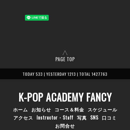
PAGE TOP
TODAY 533 | YESTERDAY 1213 | TOTAL 1427763
K-POP ACADEMY FANCY
ホーム
お知らせ
コース＆料金
スケジュール
アクセス
Instructor・Staff
写真
SNS
口コミ
お問合せ