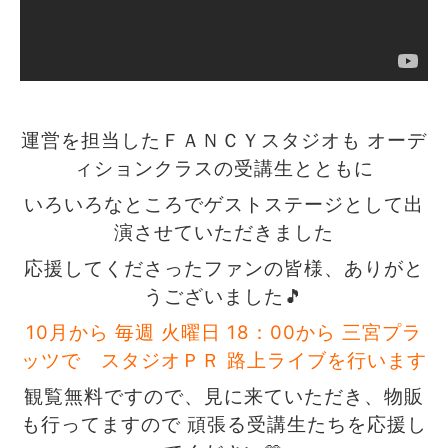
運営を担当したＦＡＮＣＹスタジオも オーデ
ィションクラスの受講生とともに
いろいろなところでゲストステージとして出
演させていただきました
応援してくださったファンの皆様、ありがと
うございました🎵
10月から 毎週 火曜日 18：00から 三宮プラ
ッツで スタジオＰＲ 路上ライブを行います
観覧無料ですので、見に来ていただき、物販
も行ってますので 頑張る受講生たちを応援し