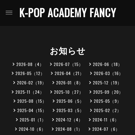
K-POP ACADEMY FANCY
お知らせ
2026-08（4）
2026-07（15）
2026-06（18）
2026-05（12）
2026-04（21）
2026-03（16）
2026-02（19）
2026-01（8）
2025-12（19）
2025-11（24）
2025-10（27）
2025-09（20）
2025-08（15）
2025-06（5）
2025-05（9）
2025-04（15）
2025-03（5）
2025-02（2）
2025-01（1）
2024-12（4）
2024-11（6）
2024-10（6）
2024-08（1）
2024-07（6）