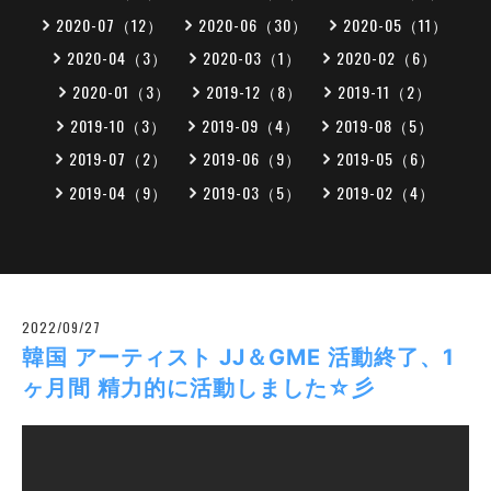
2020-07（12）
2020-06（30）
2020-05（11）
2020-04（3）
2020-03（1）
2020-02（6）
2020-01（3）
2019-12（8）
2019-11（2）
2019-10（3）
2019-09（4）
2019-08（5）
2019-07（2）
2019-06（9）
2019-05（6）
2019-04（9）
2019-03（5）
2019-02（4）
2022/09/27
韓国 アーティスト JJ＆GME 活動終了、1
ヶ月間 精力的に活動しました☆彡