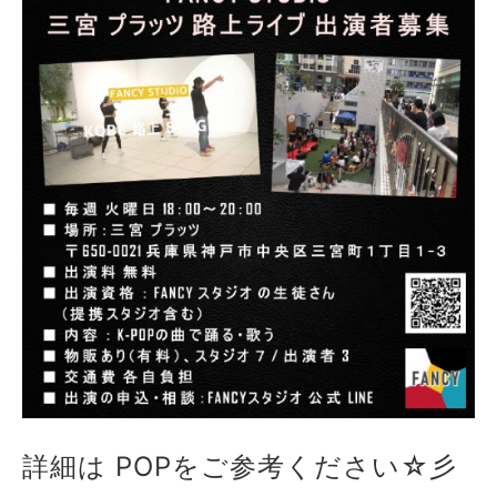
詳細は POPをご参考ください☆彡