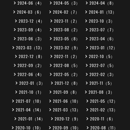
2024-06（4）
2024-05（3）
2024-04（8）
2024-03（6）
2024-02（7）
2024-01（13）
2023-12（4）
2023-11（2）
2023-10（3）
2023-09（4）
2023-08（2）
2023-07（7）
2023-06（3）
2023-05（8）
2023-04（6）
2023-03（13）
2023-02（9）
2023-01（12）
2022-12（8）
2022-11（2）
2022-10（5）
2022-09（2）
2022-08（5）
2022-07（5）
2022-06（4）
2022-05（2）
2022-02（3）
2022-01（3）
2021-12（8）
2021-11（5）
2021-10（1）
2021-09（8）
2021-08（3）
2021-07（10）
2021-06（10）
2021-05（12）
2021-04（14）
2021-03（13）
2021-02（13）
2021-01（14）
2020-12（9）
2020-11（6）
2020-10（10）
2020-09（10）
2020-08（11）