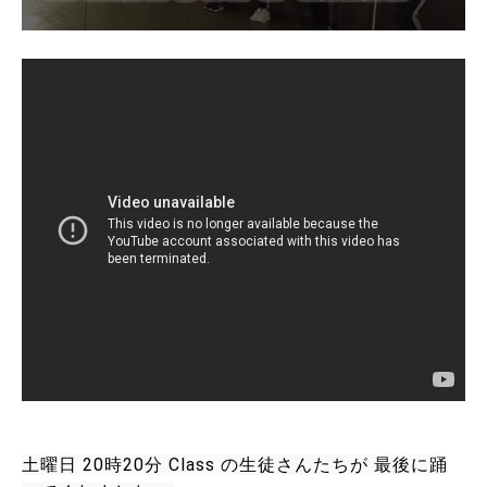
土曜日 20時20分 Class の生徒さんたちが 最後に踊