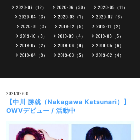
2020-07（12）
2020-06（30）
2020-05（11）
2020-04（3）
2020-03（1）
2020-02（6）
2020-01（3）
2019-12（8）
2019-11（2）
2019-10（3）
2019-09（4）
2019-08（5）
2019-07（2）
2019-06（9）
2019-05（6）
2019-04（9）
2019-03（5）
2019-02（4）
2021/02/08
【中川 勝就（Nakagawa Katsunari）】
OWVデビュー / 活動中