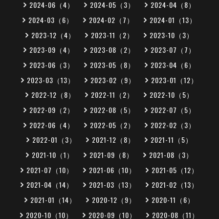
2024-06（4）
2024-05（3）
2024-04（8）
2024-03（6）
2024-02（7）
2024-01（13）
2023-12（4）
2023-11（2）
2023-10（3）
2023-09（4）
2023-08（2）
2023-07（7）
2023-06（3）
2023-05（8）
2023-04（6）
2023-03（13）
2023-02（9）
2023-01（12）
2022-12（8）
2022-11（2）
2022-10（5）
2022-09（2）
2022-08（5）
2022-07（5）
2022-06（4）
2022-05（2）
2022-02（3）
2022-01（3）
2021-12（8）
2021-11（5）
2021-10（1）
2021-09（8）
2021-08（3）
2021-07（10）
2021-06（10）
2021-05（12）
2021-04（14）
2021-03（13）
2021-02（13）
2021-01（14）
2020-12（9）
2020-11（6）
2020-10（10）
2020-09（10）
2020-08（11）