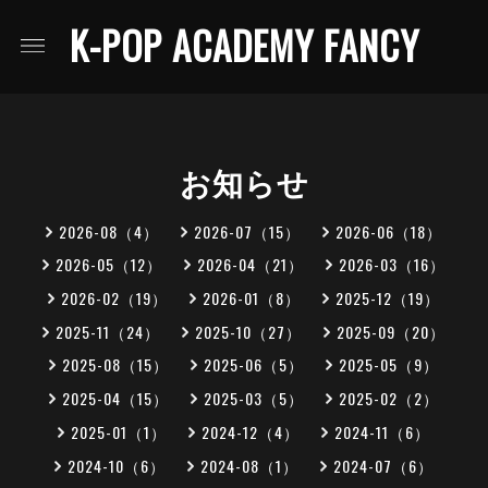
K-POP ACADEMY FANCY
お知らせ
2026-08（4）
2026-07（15）
2026-06（18）
2026-05（12）
2026-04（21）
2026-03（16）
2026-02（19）
2026-01（8）
2025-12（19）
2025-11（24）
2025-10（27）
2025-09（20）
2025-08（15）
2025-06（5）
2025-05（9）
2025-04（15）
2025-03（5）
2025-02（2）
2025-01（1）
2024-12（4）
2024-11（6）
2024-10（6）
2024-08（1）
2024-07（6）