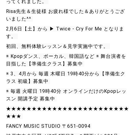
ってくれました。 
Risa先生＆生徒様 お疲れ様でした＆ありがとうござ
いました^^ 
2月6日【土】から ▶ Twice - Cry For Me となりま
す。 
初回、無料体験レッスン＆見学実施中です。 
※ Kpopダンス、ボーカル、韓国語など ※ 舞台演者を
目指した【準備生クラス】募集中 
※ 3、4月から 毎週 木曜日 19時40分から【準備生ク
ラス 初級】募集中 
※ 毎週 火曜日 19時40分 オンラインだけのKpopレッ
スン 開講予定 募集中 
★★★★★★★★★★★★★★★★★★★★★★★★
★★★ 
FANCY MUSIC STUDIO 〒651-0094 