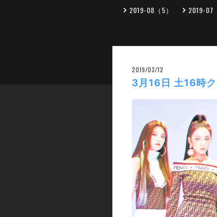
2019-08（5）
2019-0
2019/03/12
3月16日 土16時