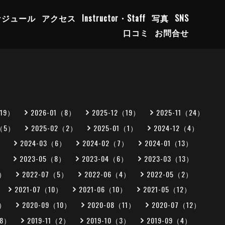
ケジュール
アクセス
Instructor・Staff
写真
SNS
口コミ
お問合せ
（19）
2026-01（8）
2025-12（19）
2025-11（24）
3（5）
2025-02（2）
2025-01（1）
2024-12（4）
）
2024-03（6）
2024-02（7）
2024-01（13）
）
2023-05（8）
2023-04（6）
2023-03（13）
5）
2022-07（5）
2022-06（4）
2022-05（2）
2021-07（10）
2021-06（10）
2021-05（12）
0）
2020-09（10）
2020-08（11）
2020-07（12）
（8）
2019-11（2）
2019-10（3）
2019-09（4）