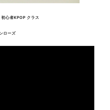
分 初心者KPOP クラス
ビアンローズ