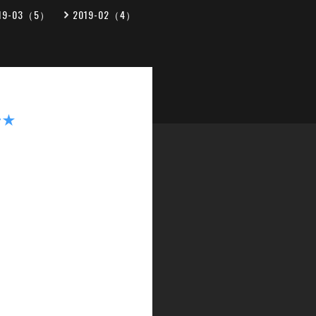
19-03（5）
2019-02（4）
せ★