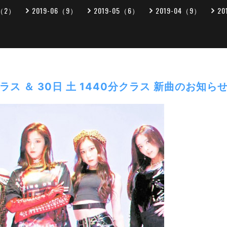
7（2）
2019-06（9）
2019-05（6）
2019-04（9）
20
クラス ＆ 30日 土 1440分クラス 新曲のお知ら