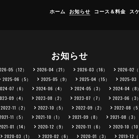
ホーム
お知らせ
コース＆料金
ス
お知らせ
026-05（12）
2026-04（21）
2026-03（16）
2026-02
2025-06（5）
2025-05（9）
2025-04（15）
2025-0
2024-07（6）
2024-06（4）
2024-05（3）
2024-04（8
2023-09（4）
2023-08（2）
2023-07（7）
2023-06（3
2022-11（2）
2022-10（5）
2022-09（2）
2022-08（
2021-11（5）
2021-10（1）
2021-09（8）
2021-08（3）
2021-01（14）
2020-12（9）
2020-11（6）
2020-10（1
2020-03（1）
2020-02（6）
2020-01（3）
2019-12