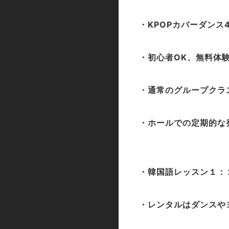
・KPOPカバーダンス
・初心者OK、無料体
・通常のグループクラ
・ホールでの定期的な
・韓国語レッスン１：
・レンタルはダンスや