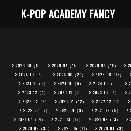
K-POP ACADEMY FANCY
2026-08（6）
2026-07（15）
2026-06（18）
2
2025-10（27）
2025-09（20）
2025-08（15）
2024-11（6）
2024-10（6）
2024-08（1）
2023-12（4）
2023-11（2）
2023-10（3）
2023-02（9）
2023-01（12）
2022-12（8）
2022-02（3）
2022-01（3）
2021-12（8）
2021-04（14）
2021-03（13）
2021-02（13）
2020-06（30）
2020-05（11）
2020-04（3）