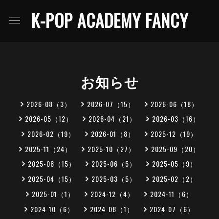
K-POP ACADEMY FANCY
お知らせ
2026-08（3）
2026-07（15）
2026-06（18）
2026-05（12）
2026-04（21）
2026-03（16）
2026-02（19）
2026-01（8）
2025-12（19）
2025-11（24）
2025-10（27）
2025-09（20）
2025-08（15）
2025-06（5）
2025-05（9）
2025-04（15）
2025-03（5）
2025-02（2）
2025-01（1）
2024-12（4）
2024-11（6）
2024-10（6）
2024-08（1）
2024-07（6）