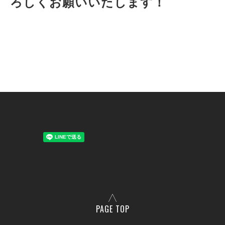
ろしくお願いいたします！
PAGE TOP