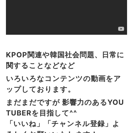
KPOP関連や韓国社会問題、日常に
関することなどなど
いろいろなコンテンツの動画をア
ップしております。
まだまだですが 影響力のあるYOU
TUBERを目指して^^
「いいね」「チャンネル登録」よ