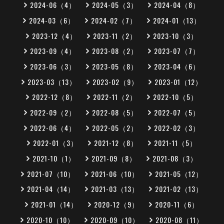
2024-06（4）
2024-05（3）
2024-04（8）
2024-03（6）
2024-02（7）
2024-01（13）
2023-12（4）
2023-11（2）
2023-10（3）
2023-09（4）
2023-08（2）
2023-07（7）
2023-06（3）
2023-05（8）
2023-04（6）
2023-03（13）
2023-02（9）
2023-01（12）
2022-12（8）
2022-11（2）
2022-10（5）
2022-09（2）
2022-08（5）
2022-07（5）
2022-06（4）
2022-05（2）
2022-02（3）
2022-01（3）
2021-12（8）
2021-11（5）
2021-10（1）
2021-09（8）
2021-08（3）
2021-07（10）
2021-06（10）
2021-05（12）
2021-04（14）
2021-03（13）
2021-02（13）
2021-01（14）
2020-12（9）
2020-11（6）
2020-10（10）
2020-09（10）
2020-08（11）