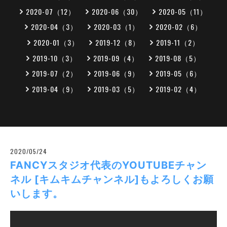
2020-07（12）
2020-06（30）
2020-05（11）
2020-04（3）
2020-03（1）
2020-02（6）
2020-01（3）
2019-12（8）
2019-11（2）
2019-10（3）
2019-09（4）
2019-08（5）
2019-07（2）
2019-06（9）
2019-05（6）
2019-04（9）
2019-03（5）
2019-02（4）
2020/05/24
FANCYスタジオ代表のYOUTUBEチャン
ネル [キムキムチャンネル]もよろしくお願
いします。