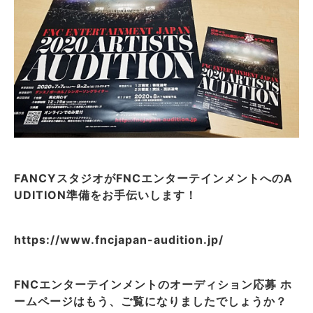
FANCYスタジオがFNCエンターテインメントへのA
UDITION準備をお手伝いします！
https://www.fncjapan-audition.jp/
FNCエンターテインメントのオーディション応募 ホ
ームページはもう、ご覧になりましたでしょうか？