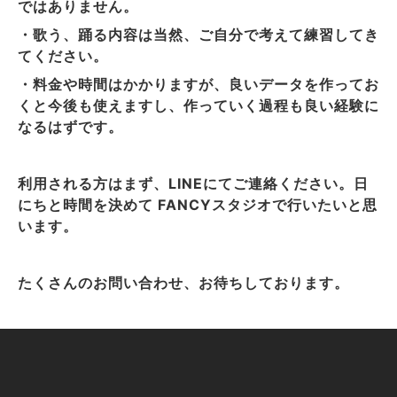
ではありません。
・歌う、踊る内容は当然、ご自分で考えて練習してき
てください。
・料金や時間はかかりますが、良いデータを作ってお
くと今後も使えますし、作っていく過程も良い経験に
なるはずです。
利用される方はまず、LINEにてご連絡ください。日
にちと時間を決めて FANCYスタジオで行いたいと思
います。
たくさんのお問い合わせ、お待ちしております。