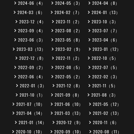
2024-06（4）
2024-05（3）
2024-04（8）
2024-03（6）
2024-02（7）
2024-01（13）
2023-12（4）
2023-11（2）
2023-10（3）
2023-09（4）
2023-08（2）
2023-07（7）
2023-06（3）
2023-05（8）
2023-04（6）
2023-03（13）
2023-02（9）
2023-01（12）
2022-12（8）
2022-11（2）
2022-10（5）
2022-09（2）
2022-08（5）
2022-07（5）
2022-06（4）
2022-05（2）
2022-02（3）
2022-01（3）
2021-12（8）
2021-11（5）
2021-10（1）
2021-09（8）
2021-08（3）
2021-07（10）
2021-06（10）
2021-05（12）
2021-04（14）
2021-03（13）
2021-02（13）
2021-01（14）
2020-12（9）
2020-11（6）
2020-10（10）
2020-09（10）
2020-08（11）