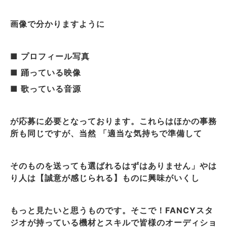
画像で分かりますように
■ プロフィール写真
■ 踊っている映像
■ 歌っている音源
が応募に必要となっております。これらはほかの事務
所も同じですが、当然 「適当な気持ちで準備して
そのものを送っても選ばれるはずはありません」やは
り人は【誠意が感じられる】ものに興味がいくし
もっと見たいと思うものです。そこで！FANCYスタ
ジオが持っている機材とスキルで皆様のオーディショ