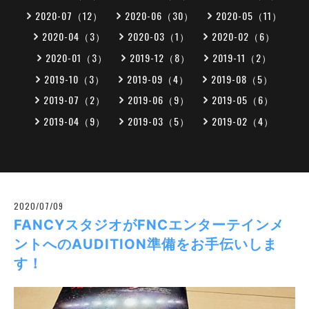
2020-07（12）
2020-06（30）
2020-05（11）
2020-04（3）
2020-03（1）
2020-02（6）
2020-01（3）
2019-12（8）
2019-11（2）
2019-10（3）
2019-09（4）
2019-08（5）
2019-07（2）
2019-06（9）
2019-05（6）
2019-04（9）
2019-03（5）
2019-02（4）
2020/07/09
FANCYスタジオがFNCエンターテインメ
ントへのAUDITION準備をお手伝いしま
す！