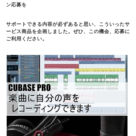
ン応募を
サポートできる内容が必ずあると思い、こういったサ
ービス商品を企画しました。ぜひ、この機会、応募に
ご利用ください。