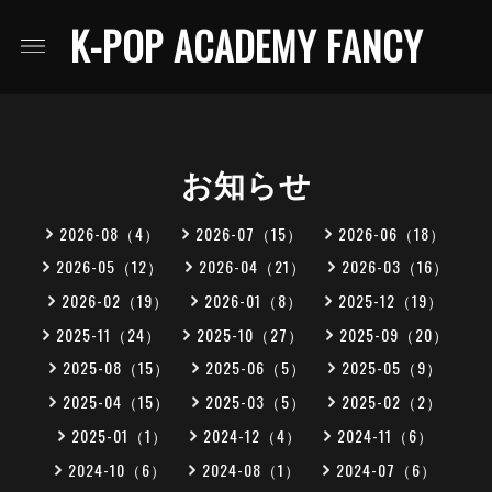
K-POP ACADEMY FANCY
お知らせ
2026-08（4）
2026-07（15）
2026-06（18）
2026-05（12）
2026-04（21）
2026-03（16）
2026-02（19）
2026-01（8）
2025-12（19）
2025-11（24）
2025-10（27）
2025-09（20）
2025-08（15）
2025-06（5）
2025-05（9）
2025-04（15）
2025-03（5）
2025-02（2）
2025-01（1）
2024-12（4）
2024-11（6）
2024-10（6）
2024-08（1）
2024-07（6）