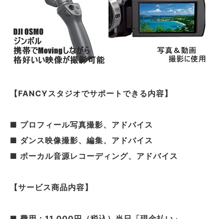
【FANCYスタジオでサポートできる内容】
■ プロフィール写真撮影、アドバイス
■ ダンス映像撮影、編集、アドバイス
■ ボーカル音源レコーディング、アドバイス
【サービス商品内容】
■ 費用：11,000円（税込）当日「現金払い」