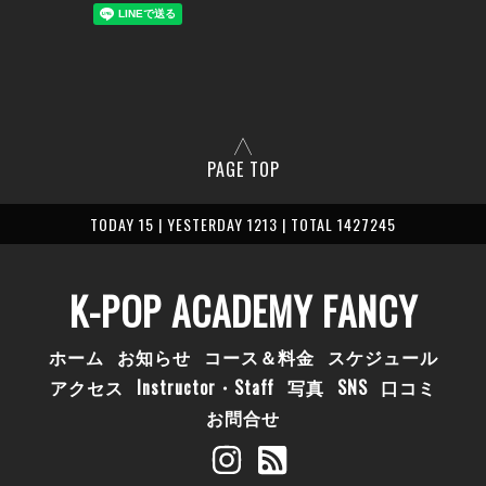
PAGE TOP
TODAY 15 | YESTERDAY 1213 | TOTAL 1427245
K-POP ACADEMY FANCY
ホーム
お知らせ
コース＆料金
スケジュール
アクセス
Instructor・Staff
写真
SNS
口コミ
お問合せ