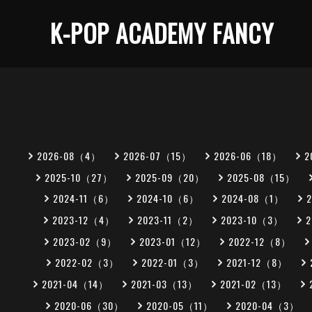
K-POP ACADEMY FANCY
2026-08（4）
2026-07（15）
2026-06（18）
2
2025-10（27）
2025-09（20）
2025-08（15）
2024-11（6）
2024-10（6）
2024-08（1）
2023-12（4）
2023-11（2）
2023-10（3）
2023-02（9）
2023-01（12）
2022-12（8）
2022-02（3）
2022-01（3）
2021-12（8）
2021-04（14）
2021-03（13）
2021-02（13）
2020-06（30）
2020-05（11）
2020-04（3）