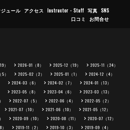
ケジュール
アクセス
Instructor・Staff
写真
SNS
口コミ
お問合せ
（19）
2026-01（8）
2025-12（19）
2025-11（24）
3（5）
2025-02（2）
2025-01（1）
2024-12（4）
）
2024-03（6）
2024-02（7）
2024-01（13）
）
2023-05（8）
2023-04（6）
2023-03（13）
5）
2022-07（5）
2022-06（4）
2022-05（2）
2021-07（10）
2021-06（10）
2021-05（12）
0）
2020-09（10）
2020-08（11）
2020-07（12）
（8）
2019-11（2）
2019-10（3）
2019-09（4）