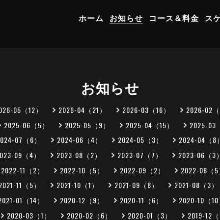
ホーム
お知らせ
コース＆料金
ス
お知らせ
026-05（12）
2026-04（21）
2026-03（16）
2026-02
2025-06（5）
2025-05（9）
2025-04（15）
2025-0
2024-07（6）
2024-06（4）
2024-05（3）
2024-04（8
2023-09（4）
2023-08（2）
2023-07（7）
2023-06（3
2022-11（2）
2022-10（5）
2022-09（2）
2022-08（
2021-11（5）
2021-10（1）
2021-09（8）
2021-08（3）
2021-01（14）
2020-12（9）
2020-11（6）
2020-10（1
2020-03（1）
2020-02（6）
2020-01（3）
2019-12