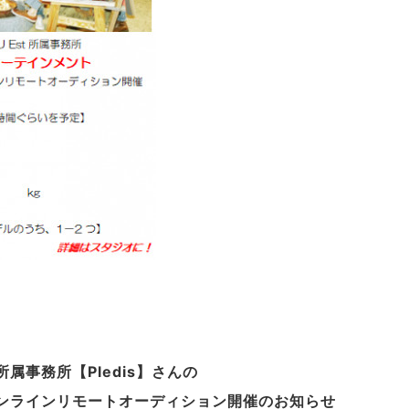
st所属事務所【Pledis】さんの
オンラインリモートオーディション開催のお知らせ