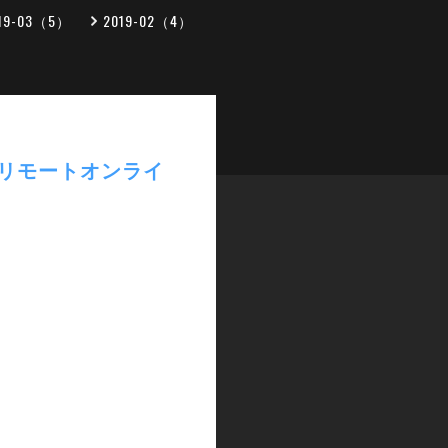
19-03（5）
2019-02（4）
でのリモートオンライ