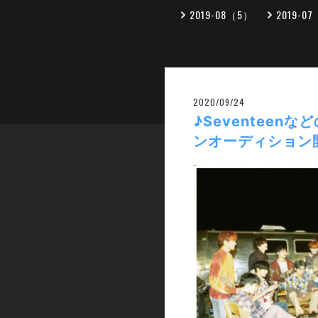
2019-08（5）
2019-0
2020/09/24
♪Seventeen
ンオーディション