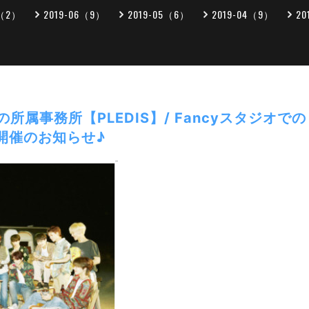
7（2）
2019-06（9）
2019-05（6）
2019-04（9）
20
などの所属事務所【PLEDIS】/ Fancyスタジオ
開催のお知らせ♪