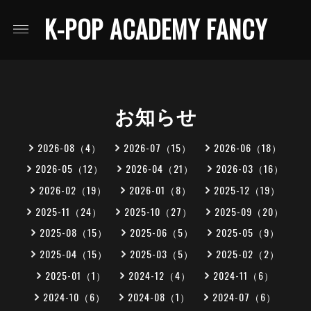
K-POP ACADEMY FANCY
お知らせ
2026-08（4）
2026-07（15）
2026-06（18）
2026-05（12）
2026-04（21）
2026-03（16）
2026-02（19）
2026-01（8）
2025-12（19）
2025-11（24）
2025-10（27）
2025-09（20）
2025-08（15）
2025-06（5）
2025-05（9）
2025-04（15）
2025-03（5）
2025-02（2）
2025-01（1）
2024-12（4）
2024-11（6）
2024-10（6）
2024-08（1）
2024-07（6）