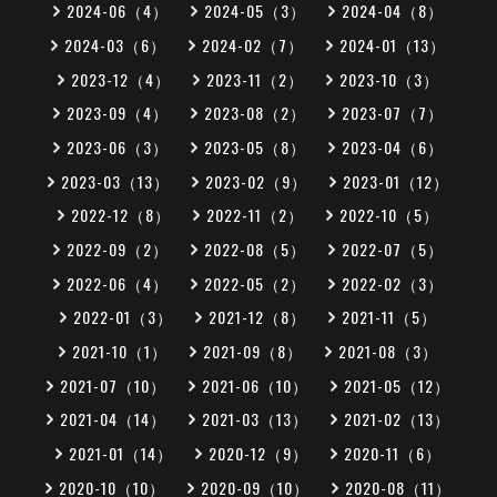
2024-06（4）
2024-05（3）
2024-04（8）
2024-03（6）
2024-02（7）
2024-01（13）
2023-12（4）
2023-11（2）
2023-10（3）
2023-09（4）
2023-08（2）
2023-07（7）
2023-06（3）
2023-05（8）
2023-04（6）
2023-03（13）
2023-02（9）
2023-01（12）
2022-12（8）
2022-11（2）
2022-10（5）
2022-09（2）
2022-08（5）
2022-07（5）
2022-06（4）
2022-05（2）
2022-02（3）
2022-01（3）
2021-12（8）
2021-11（5）
2021-10（1）
2021-09（8）
2021-08（3）
2021-07（10）
2021-06（10）
2021-05（12）
2021-04（14）
2021-03（13）
2021-02（13）
2021-01（14）
2020-12（9）
2020-11（6）
2020-10（10）
2020-09（10）
2020-08（11）