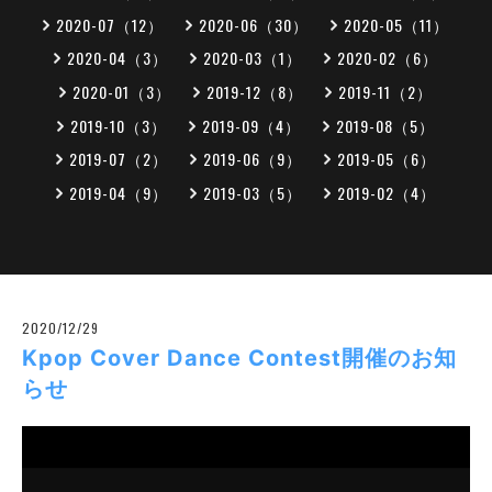
2020-07（12）
2020-06（30）
2020-05（11）
2020-04（3）
2020-03（1）
2020-02（6）
2020-01（3）
2019-12（8）
2019-11（2）
2019-10（3）
2019-09（4）
2019-08（5）
2019-07（2）
2019-06（9）
2019-05（6）
2019-04（9）
2019-03（5）
2019-02（4）
2020/12/29
Kpop Cover Dance Contest開催のお知
らせ