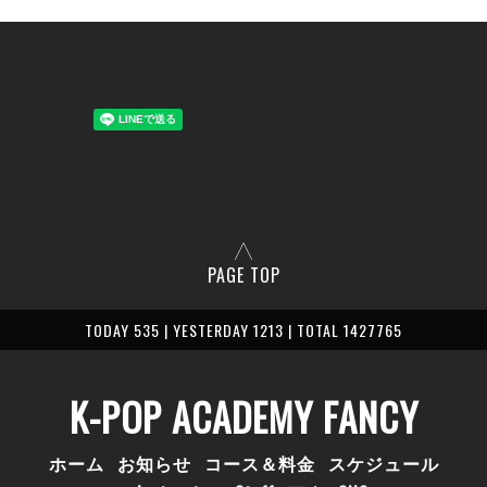
PAGE TOP
TODAY 535 | YESTERDAY 1213 | TOTAL 1427765
K-POP ACADEMY FANCY
ホーム
お知らせ
コース＆料金
スケジュール