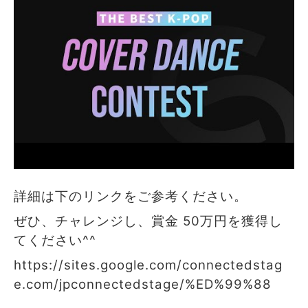
詳細は下のリンクをご参考ください。
ぜひ、チャレンジし、賞金 50万円を獲得し
てください^^
https://sites.google.com/connectedstag
e.com/jpconnectedstage/%ED%99%88