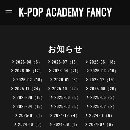
K-POP ACADEMY FANCY
お知らせ
2026-08（6）
2026-07（15）
2026-06（18）
2026-05（12）
2026-04（21）
2026-03（16）
2026-02（19）
2026-01（8）
2025-12（19）
2025-11（24）
2025-10（27）
2025-09（20）
2025-08（15）
2025-06（5）
2025-05（9）
2025-04（15）
2025-03（5）
2025-02（2）
2025-01（1）
2024-12（4）
2024-11（6）
2024-10（6）
2024-08（1）
2024-07（6）