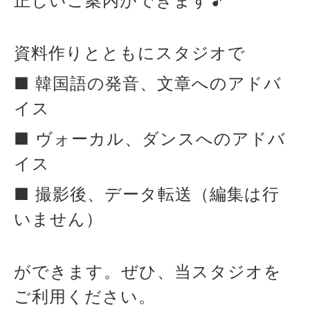
正しいご案内ができます🎵
資料作りとともにスタジオで
■ 韓国語の発音、文章へのアドバ
イス
■ ヴォーカル、ダンスへのアドバ
イス
■ 撮影後、データ転送（編集は行
いません）
ができます。ぜひ、当スタジオを
ご利用ください。