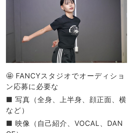
🤩 FANCYスタジオでオーディショ
ン応募に必要な
■ 写真（全身、上半身、顔正面、横
など）
■ 映像（自己紹介、VOCAL、DAN