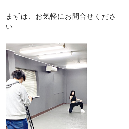
まずは、お気軽にお問合せくださ
い