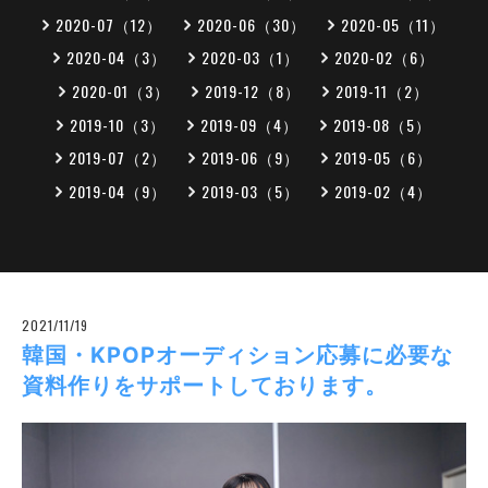
2020-07（12）
2020-06（30）
2020-05（11）
2020-04（3）
2020-03（1）
2020-02（6）
2020-01（3）
2019-12（8）
2019-11（2）
2019-10（3）
2019-09（4）
2019-08（5）
2019-07（2）
2019-06（9）
2019-05（6）
2019-04（9）
2019-03（5）
2019-02（4）
2021/11/19
韓国・KPOPオーディション応募に必要な
資料作りをサポートしております。