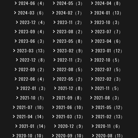
2024-06（4）
2024-05（3）
2024-04（8）
2024-03（6）
2024-02（7）
2024-01（13）
2023-12（4）
2023-11（2）
2023-10（3）
2023-09（4）
2023-08（2）
2023-07（7）
2023-06（3）
2023-05（8）
2023-04（6）
2023-03（13）
2023-02（9）
2023-01（12）
2022-12（8）
2022-11（2）
2022-10（5）
2022-09（2）
2022-08（5）
2022-07（5）
2022-06（4）
2022-05（2）
2022-02（3）
2022-01（3）
2021-12（8）
2021-11（5）
2021-10（1）
2021-09（8）
2021-08（3）
2021-07（10）
2021-06（10）
2021-05（12）
2021-04（14）
2021-03（13）
2021-02（13）
2021-01（14）
2020-12（9）
2020-11（6）
2020-10（10）
2020-09（10）
2020-08（11）