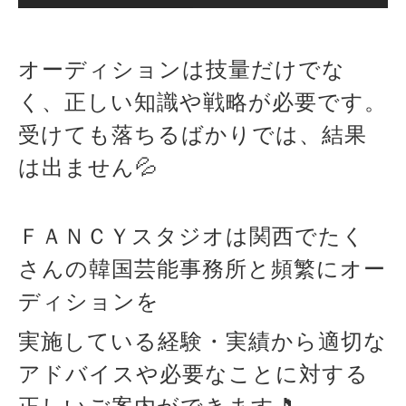
オーディションは技量だけでな
く、正しい知識や戦略が必要です。
受けても落ちるばかりでは、結果
は出ません💦
ＦＡＮＣＹスタジオは関西でたく
さんの韓国芸能事務所と頻繁にオー
ディションを
実施している経験・実績から適切な
アドバイスや必要なことに対する