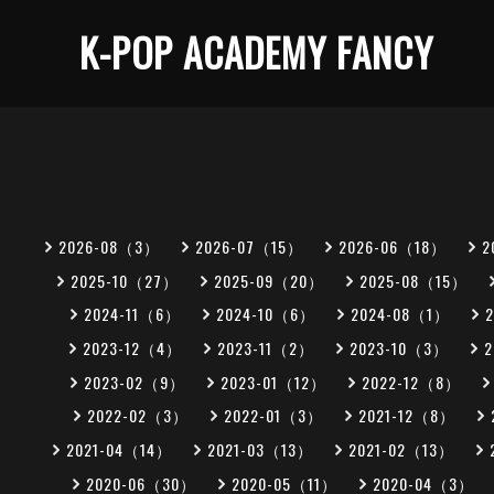
K-POP ACADEMY FANCY
2026-08（3）
2026-07（15）
2026-06（18）
2
2025-10（27）
2025-09（20）
2025-08（15）
2024-11（6）
2024-10（6）
2024-08（1）
2023-12（4）
2023-11（2）
2023-10（3）
2023-02（9）
2023-01（12）
2022-12（8）
2022-02（3）
2022-01（3）
2021-12（8）
2021-04（14）
2021-03（13）
2021-02（13）
2020-06（30）
2020-05（11）
2020-04（3）