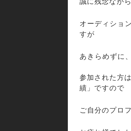
誠に残念ながら
オーディション
すが
あきらめずに、
参加された方は
績」ですので
ご自分のプロフ