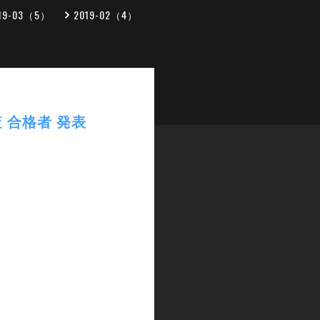
19-03（5）
2019-02（4）
査 合格者 発表