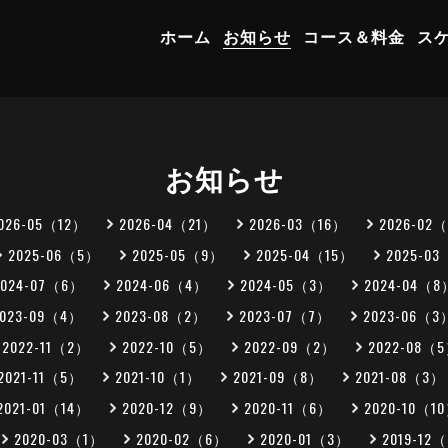
ホーム
お知らせ
コース＆料金
ス
お知らせ
026-05（12）
2026-04（21）
2026-03（16）
2026-02
2025-06（5）
2025-05（9）
2025-04（15）
2025-0
2024-07（6）
2024-06（4）
2024-05（3）
2024-04（8
2023-09（4）
2023-08（2）
2023-07（7）
2023-06（3
2022-11（2）
2022-10（5）
2022-09（2）
2022-08（
2021-11（5）
2021-10（1）
2021-09（8）
2021-08（3）
2021-01（14）
2020-12（9）
2020-11（6）
2020-10（1
2020-03（1）
2020-02（6）
2020-01（3）
2019-12