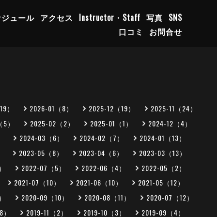
ケジュール
アクセス
Instructor・Staff
写真
SNS
口コミ
お問合せ
（19）
2026-01（8）
2025-12（19）
2025-11（24）
3（5）
2025-02（2）
2025-01（1）
2024-12（4）
）
2024-03（6）
2024-02（7）
2024-01（13）
）
2023-05（8）
2023-04（6）
2023-03（13）
5）
2022-07（5）
2022-06（4）
2022-05（2）
2021-07（10）
2021-06（10）
2021-05（12）
0）
2020-09（10）
2020-08（11）
2020-07（12）
（8）
2019-11（2）
2019-10（3）
2019-09（4）