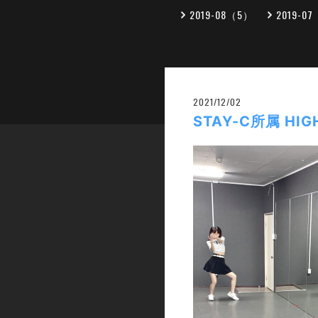
2019-08（5）
2019-0
2021/12/02
STAY-C所属 H