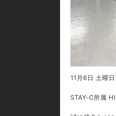
11月6日 土曜
STAY-C所属