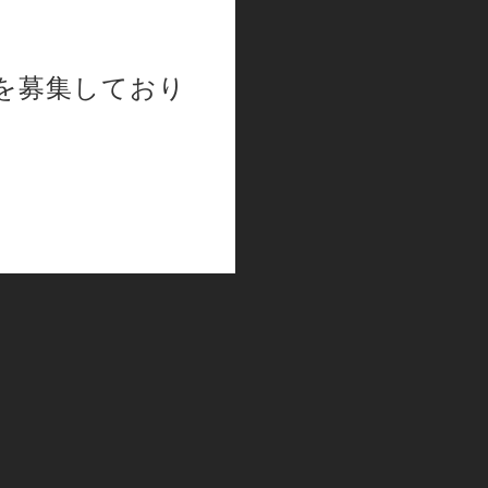
を募集しており