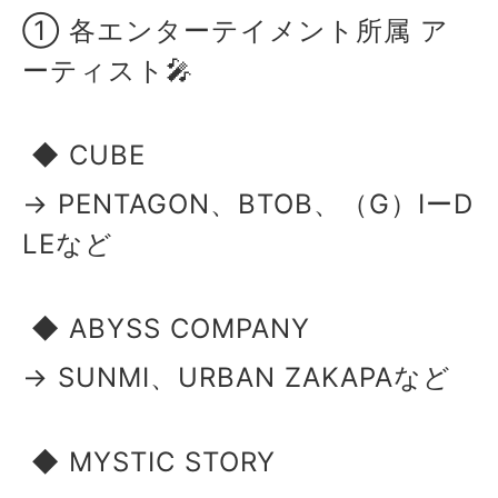
① 各エンターテイメント所属 ア
ーティスト🎤
◆ CUBE
→ PENTAGON、BTOB、（G）IーD
LEなど
◆ ABYSS COMPANY
→ SUNMI、URBAN ZAKAPAなど
◆ MYSTIC STORY