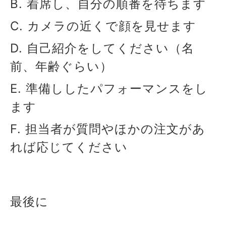
B. 着席し、自分の順番を待ちます
C. カメラの近くで顔を見せます
D. 自己紹介をしてください（名
前、年齢ぐらい）
E. 準備ししたパフォーマンスをし
ます
F. 担当者が質問やほかの注文があ
れば応じてください
最後に