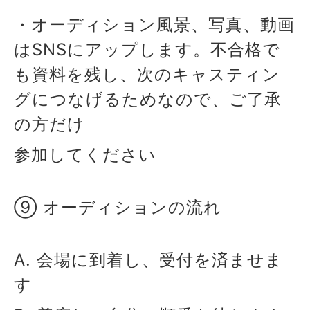
・オーディション風景、写真、動画
はSNSにアップします。不合格で
も資料を残し、次のキャスティン
グにつなげるためなので、ご了承
の方だけ
参加してください
⑨ オーディションの流れ
A. 会場に到着し、受付を済ませま
す