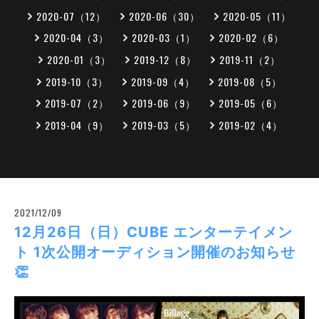
2020-07（12）
2020-06（30）
2020-05（11）
2020-04（3）
2020-03（1）
2020-02（6）
2020-01（3）
2019-12（8）
2019-11（2）
2019-10（3）
2019-09（4）
2019-08（5）
2019-07（2）
2019-06（9）
2019-05（6）
2019-04（9）
2019-03（5）
2019-02（4）
2021/12/09
12月26日（日）CUBE エンターテイメン
ト 1次公開オーディション開催のお知らせ
👏