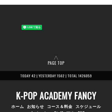
PAGE TOP
TODAY 42 | YESTERDAY 1562 | TOTAL 1426059
K-POP ACADEMY FANCY
ホーム
お知らせ
コース＆料金
スケジュール