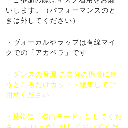
いします。（パフォーマンスのと
きは外してください）
・ヴォーカルやラップは有線マイ
クでの「アカペラ」です
・ダンスの音源 ご自分の携帯に使
うところだけカット・編集してご
用意ください
・携帯は「機内モード」にしてくだ
さい + ロックは外しておいてくだ