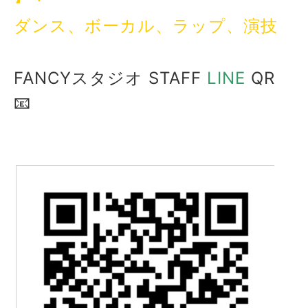
ダンス、ボーカル、ラップ、演技
FANCYスタジオ STAFF
LINE
QR
📧