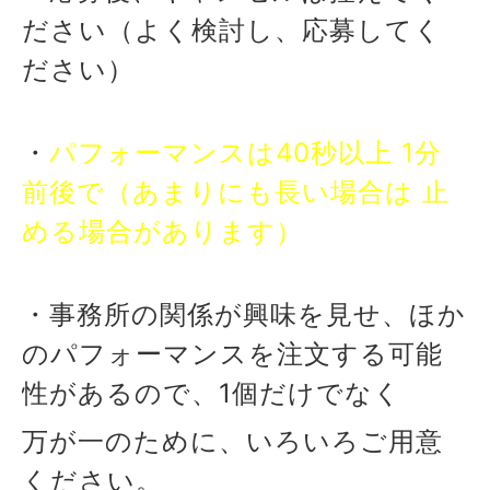
ださい（よく検討し、応募してく
ださい）
・
パフォーマンスは40秒以上 1分
前後で（あまりにも長い場合は 止
める場合があります）
・事務所の関係が興味を見せ、ほか
のパフォーマンスを注文する可能
性があるので、1個だけでなく
万が一のために、いろいろご用意
ください。