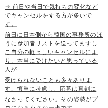
→ 前日や当日で気持ちの変化など
でキャンセルをする方が多いで
す。
前日に日本側から韓国の事務所のほ
うに参加者リストを送ってますし
ご自分の軽々しいキャンセルによ
り、本当に受けたいと思っている
人が
受けられないことも多々ありま
す。
慎重に考慮し、応募は真剣に
なさってください。
その姿勢がプ
ロになる小さな一歩です。