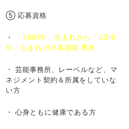
⑤ 応募資格
・
「2001年」生まれから「2010
年」生まれの日本国籍 男女
・ 芸能事務所、レーベルなど、マ
ネジメント契約＆所属をしていな
い方
・ 心身ともに健康である方