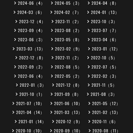
2024-06（4）
2024-05（3）
2024-04（8）
2024-03（6）
2024-02（7）
2024-01（13）
2023-12（4）
2023-11（2）
2023-10（3）
2023-09（4）
2023-08（2）
2023-07（7）
2023-06（3）
2023-05（8）
2023-04（6）
2023-03（13）
2023-02（9）
2023-01（12）
2022-12（8）
2022-11（2）
2022-10（5）
2022-09（2）
2022-08（5）
2022-07（5）
2022-06（4）
2022-05（2）
2022-02（3）
2022-01（3）
2021-12（8）
2021-11（5）
2021-10（1）
2021-09（8）
2021-08（3）
2021-07（10）
2021-06（10）
2021-05（12）
2021-04（14）
2021-03（13）
2021-02（13）
2021-01（14）
2020-12（9）
2020-11（6）
2020-10（10）
2020-09（10）
2020-08（11）