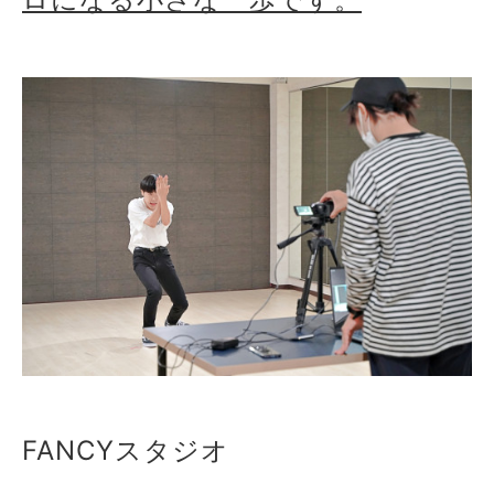
FANCYスタジオ