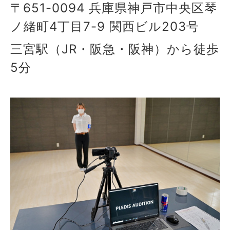
〒651-0094 兵庫県神戸市中央区琴
ノ緒町4丁目7-9 関西ビル203号
三宮駅（JR・阪急・阪神）から徒歩
5分