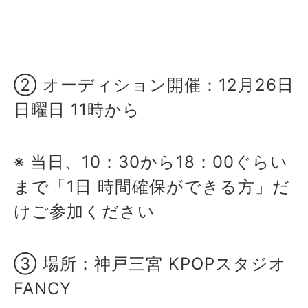
→
Billlie（新人ガールズグループ、日
本人メンバーが2人いる）
② オーディション開催：12月26日
日曜日 11時から
※ 当日、10：30から18：00ぐらい
まで「1日 時間確保ができる方」だ
けご参加ください
③ 場所：神戸三宮 KPOPスタジオ
FANCY