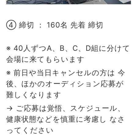
④ 締切 ： 160名 先着 締切
※ 40人ずつA、B、C、D組に分けて
会場に来てもらいます
※ 前日や当日キャンセルの方は 今
後、ほかのオーディション応募が
難しくなります
→ ご応募は覚悟、スケジュール、
健康状態などを慎重に考慮し なさ
ってください