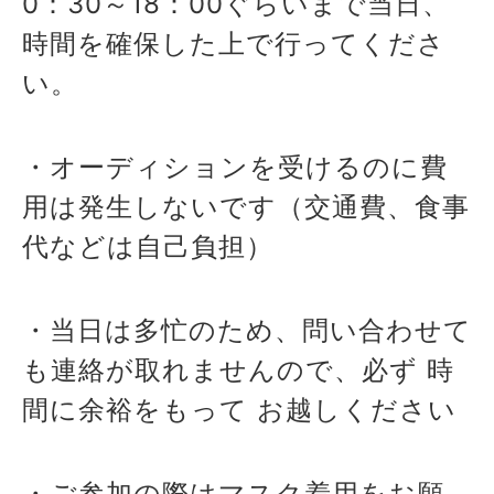
0：30～18：00ぐらいまで当日、
時間を確保した上で行ってくださ
い。
・オーディションを受けるのに費
用は発生しないです（交通費、食事
代などは自己負担）
・当日は多忙のため、問い合わせて
も連絡が取れませんので、必ず 時
間に余裕をもって お越しください
・ご参加の際はマスク着用をお願