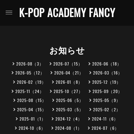
K-POP ACADEMY FANCY
お知らせ
2026-08（3）
2026-07（15）
2026-06（18）
2026-05（12）
2026-04（21）
2026-03（16）
2026-02（19）
2026-01（8）
2025-12（19）
2025-11（24）
2025-10（27）
2025-09（20）
2025-08（15）
2025-06（5）
2025-05（9）
2025-04（15）
2025-03（5）
2025-02（2）
2025-01（1）
2024-12（4）
2024-11（6）
2024-10（6）
2024-08（1）
2024-07（6）