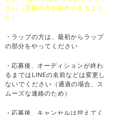
さい（音響の方が操作できるよう
に）
・ラップの方は、最初からラップ
の部分をやってください
・応募後、オーディションが終わ
るまではLINEの名前などは変更し
ないでください（通過の場合、ス
ムーズな連絡のため）
・応募後、キャンセルは控えてく