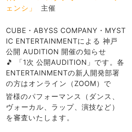
ェンシ」
主催
CUBE・ABYSS COMPANY・MYST
IC ENTERTAINMENTによる 神戸
公開 AUDITION 開催の知らせ
🎵
「1次 公開AUDITION」です。各
ENTERTAINMENTの新人開発部署
の方はオンライン（ZOOM）で
皆様のパフォーマンス（ダンス、
ヴォーカル、ラップ、演技など）
を審査いたします。