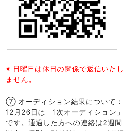
※ 日曜日は休日の関係で返信いたし
ません。
⑦ オーディション結果について：
12月26日は「1次オーディション」
です。通過した
方への連絡は2週間