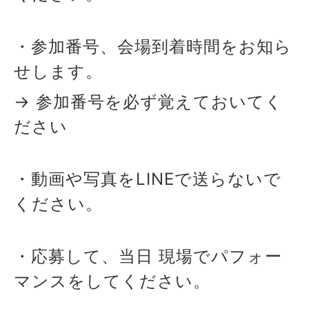
・参加番号、会場到着時間をお知ら
せします。
→ 参加番号を必ず覚えておいてく
ださい
・動画や写真をLINEで送らないで
ください。
・応募して、当日 現場でパフォー
マンスをしてください。