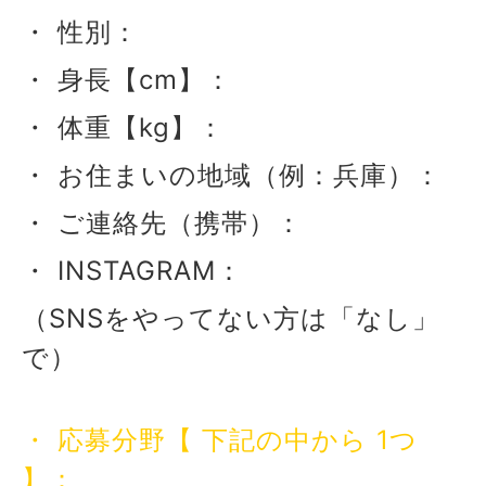
・ 性別：
・ 身長【cm】：
・ 体重【kg】：
・ お住まいの地域（例：兵庫）：
・ ご連絡先（携帯）：
・ INSTAGRAM：
（SNSをやってない方は「なし」
で）
・ 応募分野【 下記の中から 1つ
】：