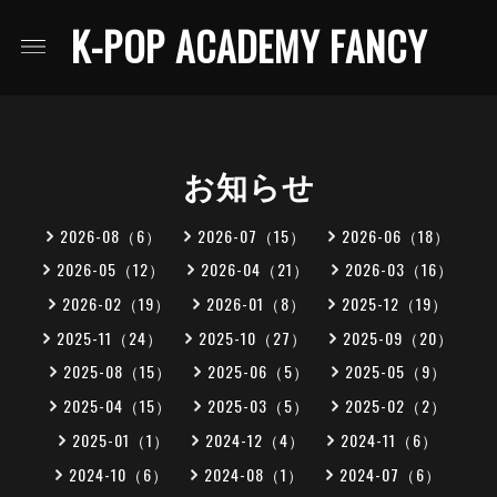
K-POP ACADEMY FANCY
お知らせ
2026-08（6）
2026-07（15）
2026-06（18）
2026-05（12）
2026-04（21）
2026-03（16）
2026-02（19）
2026-01（8）
2025-12（19）
2025-11（24）
2025-10（27）
2025-09（20）
2025-08（15）
2025-06（5）
2025-05（9）
2025-04（15）
2025-03（5）
2025-02（2）
2025-01（1）
2024-12（4）
2024-11（6）
2024-10（6）
2024-08（1）
2024-07（6）