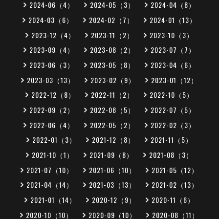
2024-06（4）
2024-05（3）
2024-04（8）
2024-03（6）
2024-02（7）
2024-01（13）
2023-12（4）
2023-11（2）
2023-10（3）
2023-09（4）
2023-08（2）
2023-07（7）
2023-06（3）
2023-05（8）
2023-04（6）
2023-03（13）
2023-02（9）
2023-01（12）
2022-12（8）
2022-11（2）
2022-10（5）
2022-09（2）
2022-08（5）
2022-07（5）
2022-06（4）
2022-05（2）
2022-02（3）
2022-01（3）
2021-12（8）
2021-11（5）
2021-10（1）
2021-09（8）
2021-08（3）
2021-07（10）
2021-06（10）
2021-05（12）
2021-04（14）
2021-03（13）
2021-02（13）
2021-01（14）
2020-12（9）
2020-11（6）
2020-10（10）
2020-09（10）
2020-08（11）