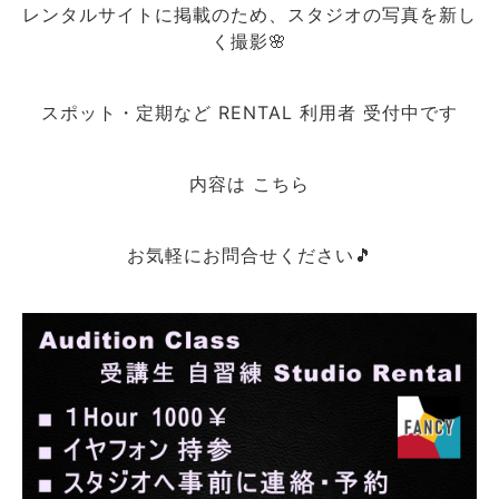
レンタルサイトに掲載のため、スタジオの写真を新し
く撮影🌸
スポット・定期など RENTAL 利用者 受付中です
内容は こちら
お気軽にお問合せください🎵