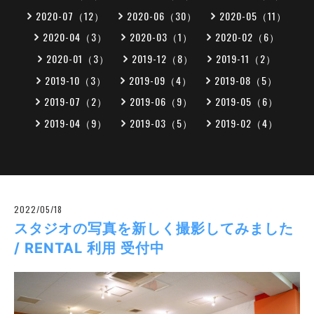
2020-07（12）
2020-06（30）
2020-05（11）
2020-04（3）
2020-03（1）
2020-02（6）
2020-01（3）
2019-12（8）
2019-11（2）
2019-10（3）
2019-09（4）
2019-08（5）
2019-07（2）
2019-06（9）
2019-05（6）
2019-04（9）
2019-03（5）
2019-02（4）
2022/05/18
スタジオの写真を新しく撮影してみました
/ RENTAL 利用 受付中