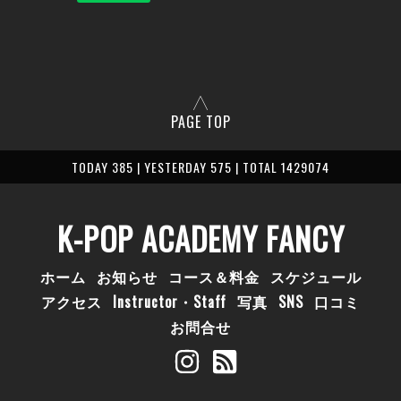
PAGE TOP
TODAY 385 | YESTERDAY 575 | TOTAL 1429074
K-POP ACADEMY FANCY
ホーム
お知らせ
コース＆料金
スケジュール
アクセス
Instructor・Staff
写真
SNS
口コミ
お問合せ