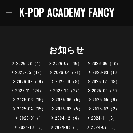
K-POP ACADEMY FANCY
お知らせ
2026-08（4）
2026-07（15）
2026-06（18）
2026-05（12）
2026-04（21）
2026-03（16）
2026-02（19）
2026-01（8）
2025-12（19）
2025-11（24）
2025-10（27）
2025-09（20）
2025-08（15）
2025-06（5）
2025-05（9）
2025-04（15）
2025-03（5）
2025-02（2）
2025-01（1）
2024-12（4）
2024-11（6）
2024-10（6）
2024-08（1）
2024-07（6）