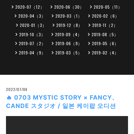
2020-07（12）
2020-06（30）
2020-05（11）
2020-04（3）
2020-03（1）
2020-02（6）
2020-01（3）
2019-12（8）
2019-11（2）
2019-10（3）
2019-09（4）
2019-08（5）
2019-07（2）
2019-06（9）
2019-05（6）
2019-04（9）
2019-03（5）
2019-02（4）
2022/07/06
🔥 0703 MYSTIC STORY × FANCY、
CANDE スタジオ / 일본 케이팝 오디션