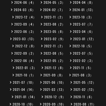
2024-06（4）
2024-05（3）
2024-04（8）
2024-03（6）
2024-02（7）
2024-01（13）
2023-12（4）
2023-11（2）
2023-10（3）
2023-09（4）
2023-08（2）
2023-07（7）
2023-06（3）
2023-05（8）
2023-04（6）
2023-03（13）
2023-02（9）
2023-01（12）
2022-12（8）
2022-11（2）
2022-10（5）
2022-09（2）
2022-08（5）
2022-07（5）
2022-06（4）
2022-05（2）
2022-02（3）
2022-01（3）
2021-12（8）
2021-11（5）
2021-10（1）
2021-09（8）
2021-08（3）
2021-07（10）
2021-06（10）
2021-05（12）
2021-04（14）
2021-03（13）
2021-02（13）
2021-01（14）
2020-12（9）
2020-11（6）
2020-10（10）
2020-09（10）
2020-08（11）