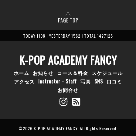
PAGE TOP
TODAY 1108 | YESTERDAY 1562 | TOTAL 1427125
K-POP ACADEMY FANCY
ホーム
お知らせ
コース＆料金
スケジュール
アクセス
Instructor・Staff
写真
SNS
口コミ
お問合せ
©2026
K-POP ACADEMY FANCY
. All Rights Reserved.