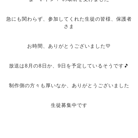
急にも関わらず、参加してくれた生徒の皆様、保護者
さま
お時間、ありがとうございました💛
放送は8月の8日か、9日を予定しているそうです🎵
制作側の方々も厚いなか、ありがとうございました
生徒募集中です