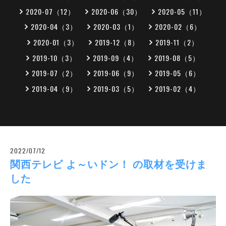
2020-07（12）
2020-06（30）
2020-05（11）
2020-04（3）
2020-03（1）
2020-02（6）
2020-01（3）
2019-12（8）
2019-11（2）
2019-10（3）
2019-09（4）
2019-08（5）
2019-07（2）
2019-06（9）
2019-05（6）
2019-04（9）
2019-03（5）
2019-02（4）
2022/07/12
関西テレビ よ～いドン！ の取材を受けま
した