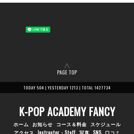
PAGE TOP
TODAY 504 | YESTERDAY 1213 | TOTAL 1427734
K-POP ACADEMY FANCY
ホーム
お知らせ
コース＆料金
スケジュール
アクセス
Instructor・Staff
写真
SNS
口コミ