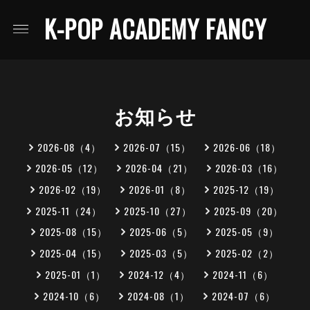
K-POP ACADEMY FANCY
お知らせ
2026-08（4）
2026-07（15）
2026-06（18）
2026-05（12）
2026-04（21）
2026-03（16）
2026-02（19）
2026-01（8）
2025-12（19）
2025-11（24）
2025-10（27）
2025-09（20）
2025-08（15）
2025-06（5）
2025-05（9）
2025-04（15）
2025-03（5）
2025-02（2）
2025-01（1）
2024-12（4）
2024-11（6）
2024-10（6）
2024-08（1）
2024-07（6）