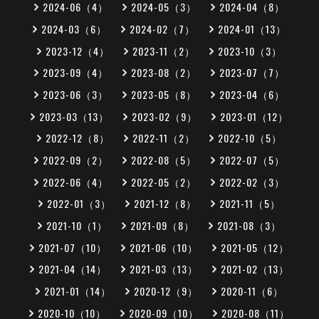
2024-06（4）
2024-05（3）
2024-04（8）
2024-03（6）
2024-02（7）
2024-01（13）
2023-12（4）
2023-11（2）
2023-10（3）
2023-09（4）
2023-08（2）
2023-07（7）
2023-06（3）
2023-05（8）
2023-04（6）
2023-03（13）
2023-02（9）
2023-01（12）
2022-12（8）
2022-11（2）
2022-10（5）
2022-09（2）
2022-08（5）
2022-07（5）
2022-06（4）
2022-05（2）
2022-02（3）
2022-01（3）
2021-12（8）
2021-11（5）
2021-10（1）
2021-09（8）
2021-08（3）
2021-07（10）
2021-06（10）
2021-05（12）
2021-04（14）
2021-03（13）
2021-02（13）
2021-01（14）
2020-12（9）
2020-11（6）
2020-10（10）
2020-09（10）
2020-08（11）