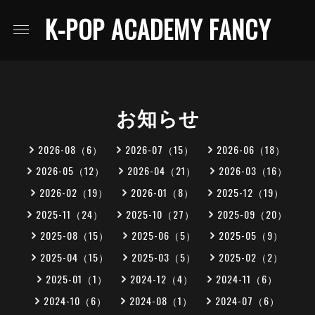
K-POP ACADEMY FANCY
お知らせ
2026-08（6）
2026-07（15）
2026-06（18）
2026-05（12）
2026-04（21）
2026-03（16）
2026-02（19）
2026-01（8）
2025-12（19）
2025-11（24）
2025-10（27）
2025-09（20）
2025-08（15）
2025-06（5）
2025-05（9）
2025-04（15）
2025-03（5）
2025-02（2）
2025-01（1）
2024-12（4）
2024-11（6）
2024-10（6）
2024-08（1）
2024-07（6）