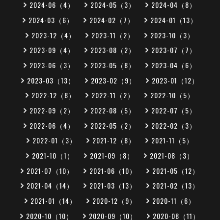
2024-06（4）
2024-05（3）
2024-04（8）
2024-03（6）
2024-02（7）
2024-01（13）
2023-12（4）
2023-11（2）
2023-10（3）
2023-09（4）
2023-08（2）
2023-07（7）
2023-06（3）
2023-05（8）
2023-04（6）
2023-03（13）
2023-02（9）
2023-01（12）
2022-12（8）
2022-11（2）
2022-10（5）
2022-09（2）
2022-08（5）
2022-07（5）
2022-06（4）
2022-05（2）
2022-02（3）
2022-01（3）
2021-12（8）
2021-11（5）
2021-10（1）
2021-09（8）
2021-08（3）
2021-07（10）
2021-06（10）
2021-05（12）
2021-04（14）
2021-03（13）
2021-02（13）
2021-01（14）
2020-12（9）
2020-11（6）
2020-10（10）
2020-09（10）
2020-08（11）