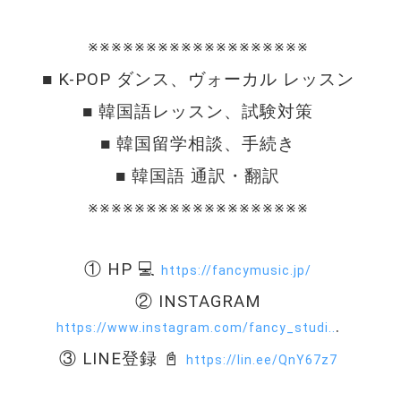
※※※※※※※※※※※※※※※※※※※ 
■ K-POP ダンス、ヴォーカル レッスン 
■ 韓国語レッスン、試験対策 
■ 韓国留学相談、手続き 
■ 韓国語 通訳・翻訳 
※※※※※※※※※※※※※※※※※※※ 
① HP 💻 
https://fancymusic.jp/
② INSTAGRAM 
. 
https://www.instagram.com/fancy_studi..
③ LINE登録 📓 
https://lin.ee/QnY67z7