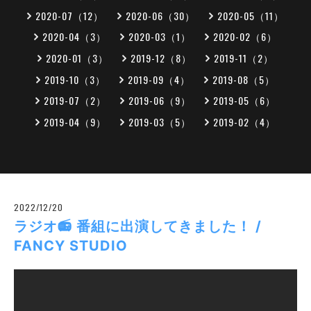
2020-07（12）
2020-06（30）
2020-05（11）
2020-04（3）
2020-03（1）
2020-02（6）
2020-01（3）
2019-12（8）
2019-11（2）
2019-10（3）
2019-09（4）
2019-08（5）
2019-07（2）
2019-06（9）
2019-05（6）
2019-04（9）
2019-03（5）
2019-02（4）
2022/12/20
ラジオ📻 番組に出演してきました！ /
FANCY STUDIO