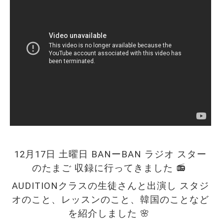
12月17日 土曜日 BANーBAN ラジオ スター
のたまご 収録に行ってきました 📻 
AUDITIONクラスの生徒さんと出演し スタジ
オのこと、レッスンのこと、韓国のことなど
を紹介しました 🌸 