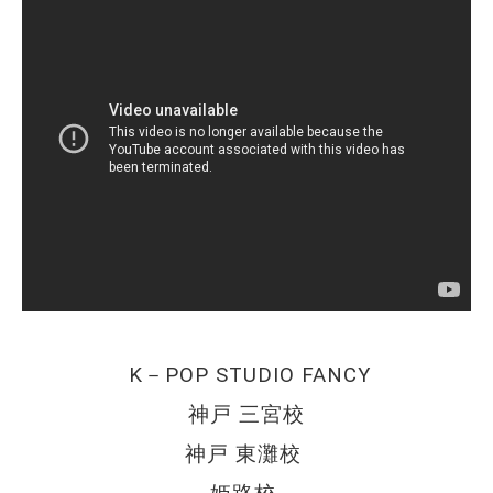
K－POP STUDIO FANCY
 神戸 三宮校 
神戸 東灘校 