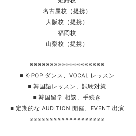
姫路校 
名古屋校（提携） 
大阪校（提携） 
福岡校 
山梨校（提携） 
※※※※※※※※※※※※※※※※※※※ 
■ K-POP ダンス、VOCAL レッスン 
■ 韓国語レッスン、試験対策 
■ 韓国留学 相談、手続き 
■ 定期的な AUDITION 開催、EVENT 出演 
※※※※※※※※※※※※※※※※※※※ 