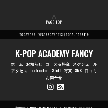
PAGE TOP
TODAY 189 | YESTERDAY 1213 | TOTAL 1427419
K-POP ACADEMY FANCY
ホーム
お知らせ
コース＆料金
スケジュール
アクセス
Instructor・Staff
写真
SNS
口コミ
お問合せ
©2026
K-POP ACADEMY FANCY
. All Rights Reserved.