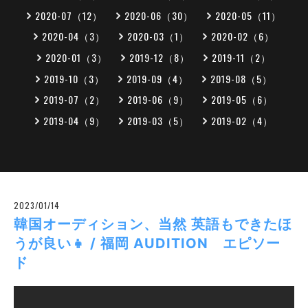
2020-07（12）
2020-06（30）
2020-05（11）
2020-04（3）
2020-03（1）
2020-02（6）
2020-01（3）
2019-12（8）
2019-11（2）
2019-10（3）
2019-09（4）
2019-08（5）
2019-07（2）
2019-06（9）
2019-05（6）
2019-04（9）
2019-03（5）
2019-02（4）
2023/01/14
韓国オーディション、当然 英語もできたほ
うが良い👧 / 福岡 AUDITION エピソー
ド