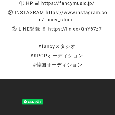
① HP 💻 
https://fancymusic.jp/
② INSTAGRAM 
https://www.instagram.co
m/fancy_studi..
. 
③ LINE登録 📓 
https://lin.ee/QnY67z7
#fancyスタジオ
#KPOPオーディション
#韓国オーディション