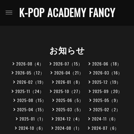
K-POP ACADEMY FANCY
お知らせ
2026-08（4）
2026-07（15）
2026-06（18）
2026-05（12）
2026-04（21）
2026-03（16）
2026-02（19）
2026-01（8）
2025-12（19）
2025-11（24）
2025-10（27）
2025-09（20）
2025-08（15）
2025-06（5）
2025-05（9）
2025-04（15）
2025-03（5）
2025-02（2）
2025-01（1）
2024-12（4）
2024-11（6）
2024-10（6）
2024-08（1）
2024-07（6）