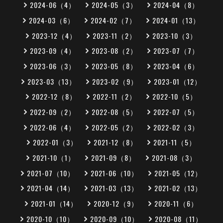
2024-06（4）
2024-05（3）
2024-04（8）
2024-03（6）
2024-02（7）
2024-01（13）
2023-12（4）
2023-11（2）
2023-10（3）
2023-09（4）
2023-08（2）
2023-07（7）
2023-06（3）
2023-05（8）
2023-04（6）
2023-03（13）
2023-02（9）
2023-01（12）
2022-12（8）
2022-11（2）
2022-10（5）
2022-09（2）
2022-08（5）
2022-07（5）
2022-06（4）
2022-05（2）
2022-02（3）
2022-01（3）
2021-12（8）
2021-11（5）
2021-10（1）
2021-09（8）
2021-08（3）
2021-07（10）
2021-06（10）
2021-05（12）
2021-04（14）
2021-03（13）
2021-02（13）
2021-01（14）
2020-12（9）
2020-11（6）
2020-10（10）
2020-09（10）
2020-08（11）