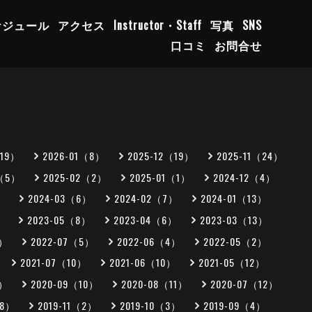
ケジュール
アクセス
Instructor・Staff
写真
SNS
口コミ
お問合せ
（19）
2026-01（8）
2025-12（19）
2025-11（24）
3（5）
2025-02（2）
2025-01（1）
2024-12（4）
）
2024-03（6）
2024-02（7）
2024-01（13）
）
2023-05（8）
2023-04（6）
2023-03（13）
5）
2022-07（5）
2022-06（4）
2022-05（2）
2021-07（10）
2021-06（10）
2021-05（12）
0）
2020-09（10）
2020-08（11）
2020-07（12）
（8）
2019-11（2）
2019-10（3）
2019-09（4）