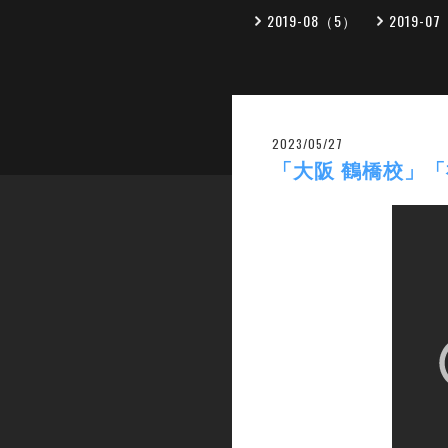
2019-08（5）
2019-0
2023/05/27
「大阪 鶴橋校」「神戸