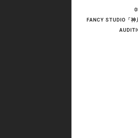
FANCY STUDI
AUDI