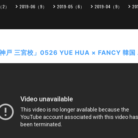
7（2）
2019-06（9）
2019-05（6）
2019-04（9）
20
 三宮校」0526 YUE HUA × FANCY 韓国 