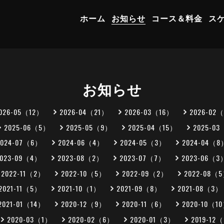
ホーム
お知らせ
コース＆料金
ス
お知らせ
026-05（12）
2026-04（21）
2026-03（16）
2026-02
2025-06（5）
2025-05（9）
2025-04（15）
2025-0
2024-07（6）
2024-06（4）
2024-05（3）
2024-04（8
2023-09（4）
2023-08（2）
2023-07（7）
2023-06（3
2022-11（2）
2022-10（5）
2022-09（2）
2022-08（
2021-11（5）
2021-10（1）
2021-09（8）
2021-08（3）
2021-01（14）
2020-12（9）
2020-11（6）
2020-10（1
2020-03（1）
2020-02（6）
2020-01（3）
2019-12