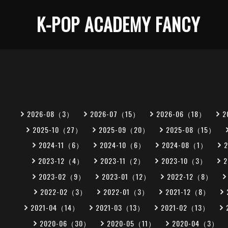
K-POP ACADEMY FANCY
2026-08（3）
2026-07（15）
2026-06（18）
2
2025-10（27）
2025-09（20）
2025-08（15）
2024-11（6）
2024-10（6）
2024-08（1）
2023-12（4）
2023-11（2）
2023-10（3）
2023-02（9）
2023-01（12）
2022-12（8）
2022-02（3）
2022-01（3）
2021-12（8）
2021-04（14）
2021-03（13）
2021-02（13）
2020-06（30）
2020-05（11）
2020-04（3）