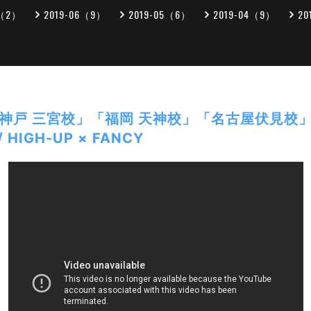
7（2）
2019-06（9）
2019-05（6）
2019-04（9）
20
神戸 三宮校」「福岡 天神校」「名古屋伏見校」
/ HIGH-UP × FANCY