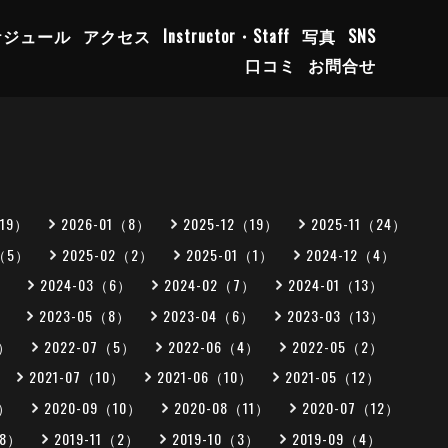
ケジュール
アクセス
Instructor・Staff
写真
SNS
口コミ
お問合せ
（19）
2026-01（8）
2025-12（19）
2025-11（24）
3（5）
2025-02（2）
2025-01（1）
2024-12（4）
）
2024-03（6）
2024-02（7）
2024-01（13）
）
2023-05（8）
2023-04（6）
2023-03（13）
5）
2022-07（5）
2022-06（4）
2022-05（2）
2021-07（10）
2021-06（10）
2021-05（12）
0）
2020-09（10）
2020-08（11）
2020-07（12）
（8）
2019-11（2）
2019-10（3）
2019-09（4）