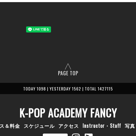
PAGE TOP
TODAY 1098 | YESTERDAY 1562 | TOTAL 1427115
K-POP ACADEMY FANCY
ス＆料金
スケジュール
アクセス
Instructor・Staff
写真