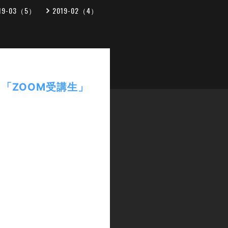
19-03（5）
2019-02（4）
「ZOOM受講生」