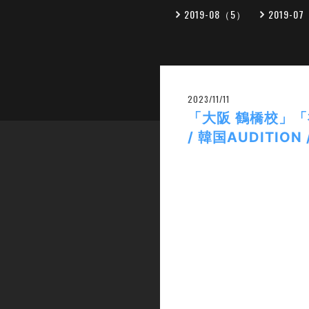
2019-08（5）
2019-0
2023/11/11
「大阪 鶴橋校」「
/ 韓国AUDITION 