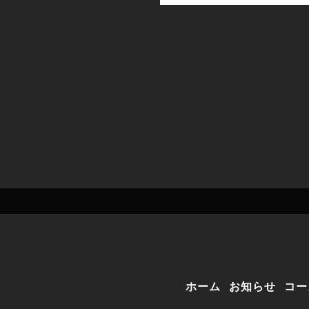
ホーム
お知らせ
コー