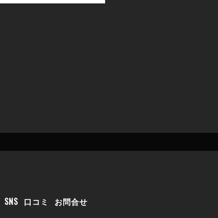
SNS
口コミ
お問合せ