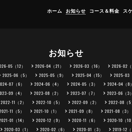
ホーム
お知らせ
コース＆料金
ス
お知らせ
026-05（12）
2026-04（21）
2026-03（16）
2026-02
2025-06（5）
2025-05（9）
2025-04（15）
2025-0
2024-07（6）
2024-06（4）
2024-05（3）
2024-04（8
2023-09（4）
2023-08（2）
2023-07（7）
2023-06（3
2022-11（2）
2022-10（5）
2022-09（2）
2022-08（
2021-11（5）
2021-10（1）
2021-09（8）
2021-08（3）
2021-01（14）
2020-12（9）
2020-11（6）
2020-10（1
2020-03（1）
2020-02（6）
2020-01（3）
2019-12