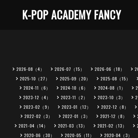
K-POP ACADEMY FANCY
2026-08（4）
2026-07（15）
2026-06（18）
2
2025-10（27）
2025-09（20）
2025-08（15）
2024-11（6）
2024-10（6）
2024-08（1）
2023-12（4）
2023-11（2）
2023-10（3）
2023-02（9）
2023-01（12）
2022-12（8）
2022-02（3）
2022-01（3）
2021-12（8）
2021-04（14）
2021-03（13）
2021-02（13）
2020-06（30）
2020-05（11）
2020-04（3）