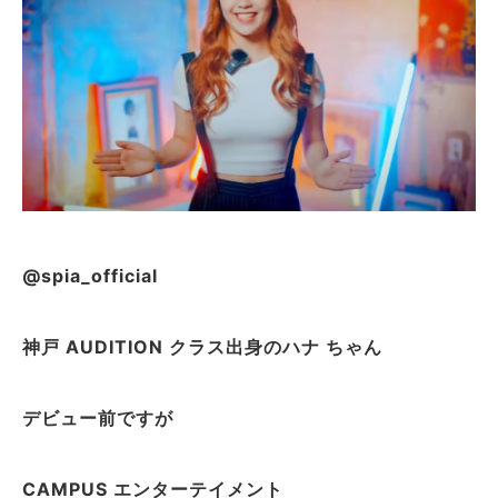
@spia_official
神戸 AUDITION クラス出身のハナ ちゃん
デビュー前ですが
CAMPUS エンターテイメント