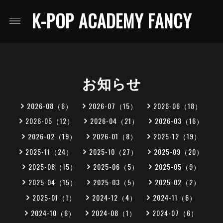
K-POP ACADEMY FANCY
お知らせ
2026-08（6）
2026-07（15）
2026-06（18）
2026-05（12）
2026-04（21）
2026-03（16）
2026-02（19）
2026-01（8）
2025-12（19）
2025-11（24）
2025-10（27）
2025-09（20）
2025-08（15）
2025-06（5）
2025-05（9）
2025-04（15）
2025-03（5）
2025-02（2）
2025-01（1）
2024-12（4）
2024-11（6）
2024-10（6）
2024-08（1）
2024-07（6）