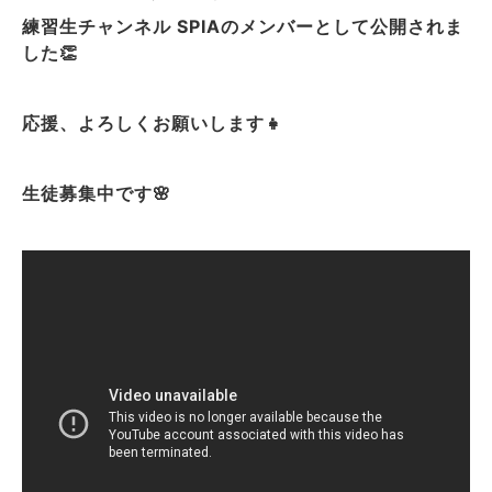
練習生チャンネル SPIAのメンバーとして公開されま
した👏
応援、よろしくお願いします👧
生徒募集中です🌸