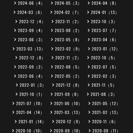
2024-06（4）
2024-05（3）
2024-04（8）
2024-03（6）
2024-02（7）
2024-01（13）
2023-12（4）
2023-11（2）
2023-10（3）
2023-09（4）
2023-08（2）
2023-07（7）
2023-06（3）
2023-05（8）
2023-04（6）
2023-03（13）
2023-02（9）
2023-01（12）
2022-12（8）
2022-11（2）
2022-10（5）
2022-09（2）
2022-08（5）
2022-07（5）
2022-06（4）
2022-05（2）
2022-02（3）
2022-01（3）
2021-12（8）
2021-11（5）
2021-10（1）
2021-09（8）
2021-08（3）
2021-07（10）
2021-06（10）
2021-05（12）
2021-04（14）
2021-03（13）
2021-02（13）
2021-01（14）
2020-12（9）
2020-11（6）
2020-10（10）
2020-09（10）
2020-08（11）