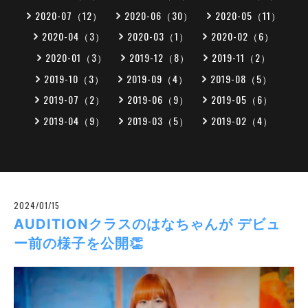
2020-07（12）
2020-06（30）
2020-05（11）
2020-04（3）
2020-03（1）
2020-02（6）
2020-01（3）
2019-12（8）
2019-11（2）
2019-10（3）
2019-09（4）
2019-08（5）
2019-07（2）
2019-06（9）
2019-05（6）
2019-04（9）
2019-03（5）
2019-02（4）
2024/01/15
AUDITIONクラスのはなちゃんが デビュ
ー前の様子を公開👏