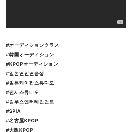
#オーディションクラス
#韓国オーディション
#KPOPオーディション
#일본연인연습생
#일본케이팝스튜디오
#팬시스튜디오
#캄푸스엔터테인먼트
#SPIA
#名古屋KPOP
#大阪KPOP