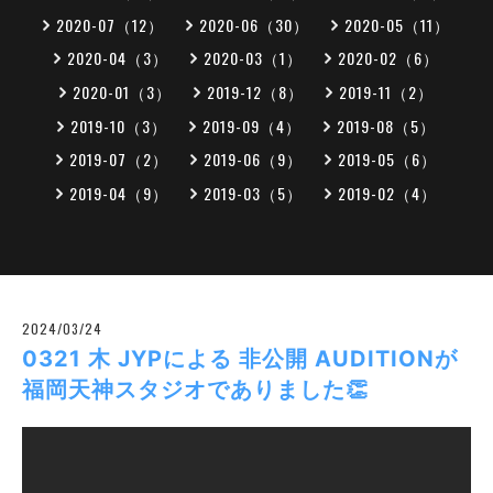
2020-07（12）
2020-06（30）
2020-05（11）
2020-04（3）
2020-03（1）
2020-02（6）
2020-01（3）
2019-12（8）
2019-11（2）
2019-10（3）
2019-09（4）
2019-08（5）
2019-07（2）
2019-06（9）
2019-05（6）
2019-04（9）
2019-03（5）
2019-02（4）
2024/03/24
0321 木 JYPによる 非公開 AUDITIONが
福岡天神スタジオでありました👏