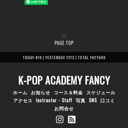
PAGE TOP
TODAY 419 | YESTERDAY 1213 | TOTAL 1427649
K-POP ACADEMY FANCY
ホーム
お知らせ
コース＆料金
スケジュール
アクセス
Instructor・Staff
写真
SNS
口コミ
お問合せ