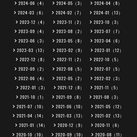
2024-06（4）
2024-05（3）
2024-04（8）
2024-03（6）
2024-02（7）
2024-01（13）
2023-12（4）
2023-11（2）
2023-10（3）
2023-09（4）
2023-08（2）
2023-07（7）
2023-06（3）
2023-05（8）
2023-04（6）
2023-03（13）
2023-02（9）
2023-01（12）
2022-12（8）
2022-11（2）
2022-10（5）
2022-09（2）
2022-08（5）
2022-07（5）
2022-06（4）
2022-05（2）
2022-02（3）
2022-01（3）
2021-12（8）
2021-11（5）
2021-10（1）
2021-09（8）
2021-08（3）
2021-07（10）
2021-06（10）
2021-05（12）
2021-04（14）
2021-03（13）
2021-02（13）
2021-01（14）
2020-12（9）
2020-11（6）
2020-10（10）
2020-09（10）
2020-08（11）