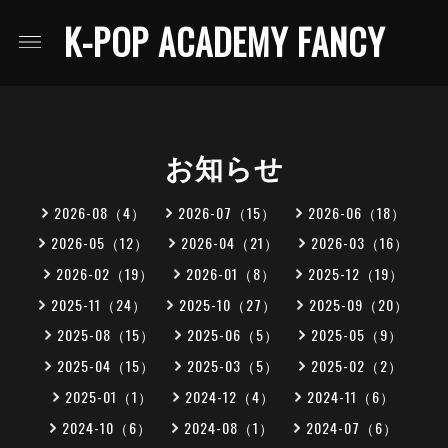
K-POP ACADEMY FANCY
お知らせ
2026-08（4）
2026-07（15）
2026-06（18）
2026-05（12）
2026-04（21）
2026-03（16）
2026-02（19）
2026-01（8）
2025-12（19）
2025-11（24）
2025-10（27）
2025-09（20）
2025-08（15）
2025-06（5）
2025-05（9）
2025-04（15）
2025-03（5）
2025-02（2）
2025-01（1）
2024-12（4）
2024-11（6）
2024-10（6）
2024-08（1）
2024-07（6）