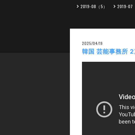
2019-08（5）
2019-0
2025/04/19
韓国 芸能事務所 2