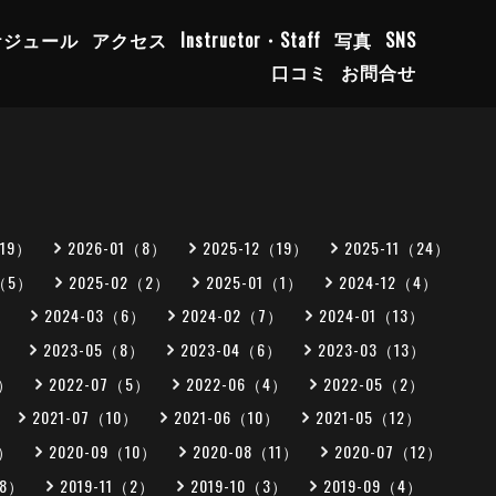
ケジュール
アクセス
Instructor・Staff
写真
SNS
口コミ
お問合せ
（19）
2026-01（8）
2025-12（19）
2025-11（24）
3（5）
2025-02（2）
2025-01（1）
2024-12（4）
）
2024-03（6）
2024-02（7）
2024-01（13）
）
2023-05（8）
2023-04（6）
2023-03（13）
5）
2022-07（5）
2022-06（4）
2022-05（2）
2021-07（10）
2021-06（10）
2021-05（12）
0）
2020-09（10）
2020-08（11）
2020-07（12）
（8）
2019-11（2）
2019-10（3）
2019-09（4）