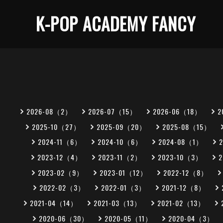
K-POP ACADEMY FANCY
2026-08（2）
2026-07（15）
2026-06（18）
2
2025-10（27）
2025-09（20）
2025-08（15）
2024-11（6）
2024-10（6）
2024-08（1）
2023-12（4）
2023-11（2）
2023-10（3）
2023-02（9）
2023-01（12）
2022-12（8）
2022-02（3）
2022-01（3）
2021-12（8）
2021-04（14）
2021-03（13）
2021-02（13）
2020-06（30）
2020-05（11）
2020-04（3）