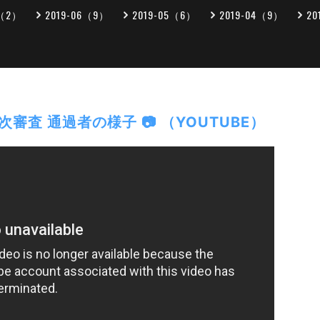
7（2）
2019-06（9）
2019-05（6）
2019-04（9）
20
次審査 通過者の様子 📷 （YOUTUBE）