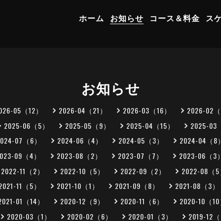
ホーム
お知らせ
コース＆料金
ス
お知らせ
026-05（12）
2026-04（21）
2026-03（16）
2026-02
2025-06（5）
2025-05（9）
2025-04（15）
2025-0
2024-07（6）
2024-06（4）
2024-05（3）
2024-04（8
2023-09（4）
2023-08（2）
2023-07（7）
2023-06（3
2022-11（2）
2022-10（5）
2022-09（2）
2022-08（
2021-11（5）
2021-10（1）
2021-09（8）
2021-08（3）
2021-01（14）
2020-12（9）
2020-11（6）
2020-10（1
2020-03（1）
2020-02（6）
2020-01（3）
2019-12