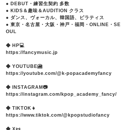
● DEBUT・練習生契約 多数
● KIDS＆趣味＆AUDITION クラス
● ダンス、ヴォーカル、韓国語、ピラティス
● 東京・名古屋・大阪・神戸・福岡・ONLINE・SE
OUL
◆ HP💻
https://fancymusic.jp
◆ YOUTUBE🎦
https://youtube.com/@k-popacademyfancy
◆ INSTAGRAM📷
https://instagram.com/kpop_academy_fancy/
◆ TIKTOK👧
https://www.tiktok.com/@kpopstudiofancy
◆ X📜