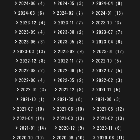
2024-06（4）
2024-05（3）
2024-04（8）
2024-03（6）
2024-02（7）
2024-01（13）
2023-12（4）
2023-11（2）
2023-10（3）
2023-09（4）
2023-08（2）
2023-07（7）
2023-06（3）
2023-05（8）
2023-04（6）
2023-03（13）
2023-02（9）
2023-01（12）
2022-12（8）
2022-11（2）
2022-10（5）
2022-09（2）
2022-08（5）
2022-07（5）
2022-06（4）
2022-05（2）
2022-02（3）
2022-01（3）
2021-12（8）
2021-11（5）
2021-10（1）
2021-09（8）
2021-08（3）
2021-07（10）
2021-06（10）
2021-05（12）
2021-04（14）
2021-03（13）
2021-02（13）
2021-01（14）
2020-12（9）
2020-11（6）
2020-10（10）
2020-09（10）
2020-08（11）