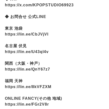
https://x.com/KPOPSTUDIO69923
◆ お問合せ 公式LINE
東京 池袋
https://lin.ee/CbJVjVI
名古屋 伏見
https://lin.ee/U43ql4v
関西（大阪・神戸）
https://lin.ee/QnY67z7
福岡 天神
https://lin.ee/8kVFZXM
ONLINE FANCY(その他 地域)
https://lin.ee/FGr2V8r