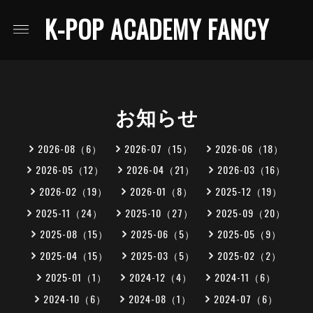
K-POP ACADEMY FANCY
お知らせ
2026-08（6）
2026-07（15）
2026-06（18）
2026-05（12）
2026-04（21）
2026-03（16）
2026-02（19）
2026-01（8）
2025-12（19）
2025-11（24）
2025-10（27）
2025-09（20）
2025-08（15）
2025-06（5）
2025-05（9）
2025-04（15）
2025-03（5）
2025-02（2）
2025-01（1）
2024-12（4）
2024-11（6）
2024-10（6）
2024-08（1）
2024-07（6）