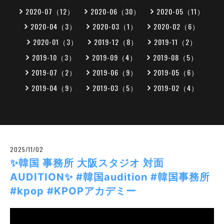
2020-07（12）
2020-06（30）
2020-05（11）
2020-04（3）
2020-03（1）
2020-02（6）
2020-01（3）
2019-12（8）
2019-11（2）
2019-10（3）
2019-09（4）
2019-08（5）
2019-07（2）
2019-06（9）
2019-05（6）
2019-04（9）
2019-03（5）
2019-02（4）
2025/11/02
✨韓国 事務所 大阪スタジオ 対面
AUDITION✨ #韓国audition #韓国事務所
#kpop #KPOPアカデミー