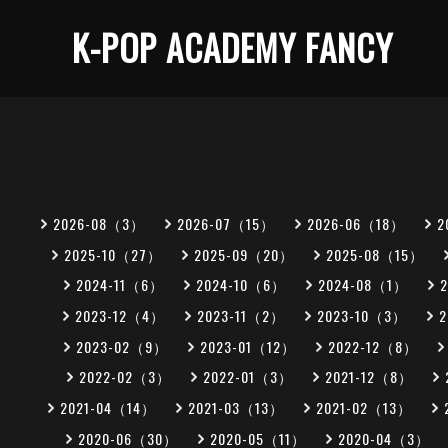
K-POP ACADEMY FANCY
2026-08（3）
2026-07（15）
2026-06（18）
2
2025-10（27）
2025-09（20）
2025-08（15）
2024-11（6）
2024-10（6）
2024-08（1）
2023-12（4）
2023-11（2）
2023-10（3）
2023-02（9）
2023-01（12）
2022-12（8）
2022-02（3）
2022-01（3）
2021-12（8）
2021-04（14）
2021-03（13）
2021-02（13）
2020-06（30）
2020-05（11）
2020-04（3）