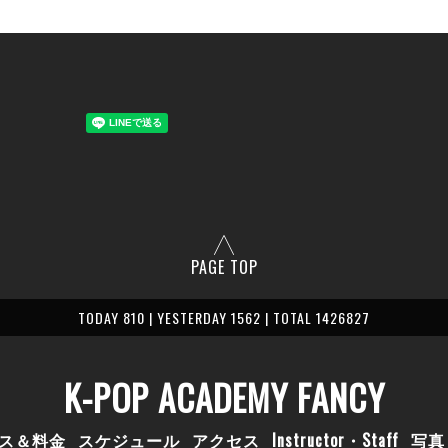
PAGE TOP
TODAY 810 | YESTERDAY 1562 | TOTAL 1426827
K-POP ACADEMY FANCY
ス＆料金
スケジュール
アクセス
Instructor・Staff
写真