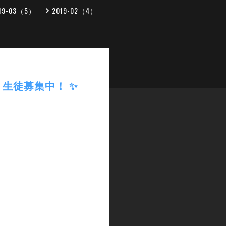
19-03（5）
2019-02（4）
設！生徒募集中！ ✨