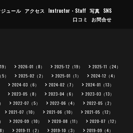
ケジュール
アクセス
Instructor・Staff
写真
SNS
口コミ
お問合せ
（19）
2026-01（8）
2025-12（19）
2025-11（24）
3（5）
2025-02（2）
2025-01（1）
2024-12（4）
）
2024-03（6）
2024-02（7）
2024-01（13）
）
2023-05（8）
2023-04（6）
2023-03（13）
5）
2022-07（5）
2022-06（4）
2022-05（2）
2021-07（10）
2021-06（10）
2021-05（12）
0）
2020-09（10）
2020-08（11）
2020-07（12）
（8）
2019-11（2）
2019-10（3）
2019-09（4）