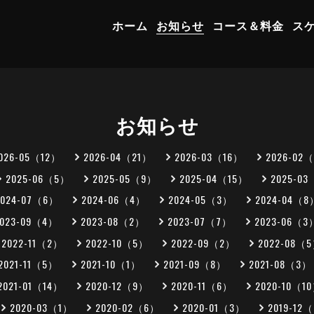
ホーム
お知らせ
コース＆料金
ス
お知らせ
026-05（12）
2026-04（21）
2026-03（16）
2026-02
2025-06（5）
2025-05（9）
2025-04（15）
2025-0
2024-07（6）
2024-06（4）
2024-05（3）
2024-04（8
2023-09（4）
2023-08（2）
2023-07（7）
2023-06（3
2022-11（2）
2022-10（5）
2022-09（2）
2022-08（
2021-11（5）
2021-10（1）
2021-09（8）
2021-08（3）
2021-01（14）
2020-12（9）
2020-11（6）
2020-10（1
2020-03（1）
2020-02（6）
2020-01（3）
2019-12