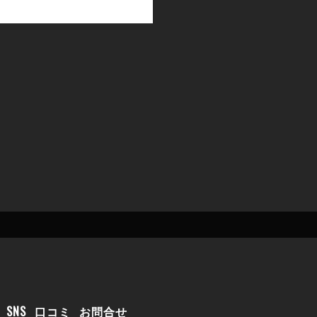
SNS
口コミ
お問合せ