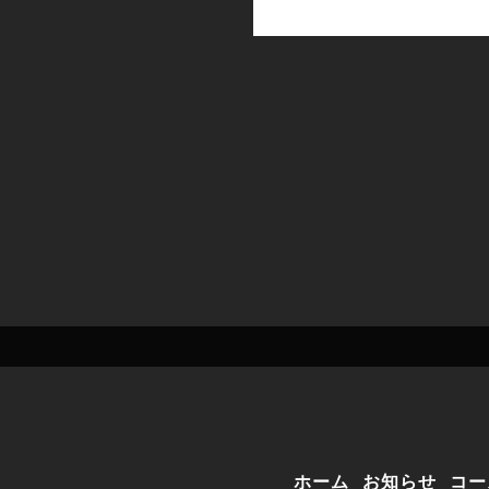
ホーム
お知らせ
コー