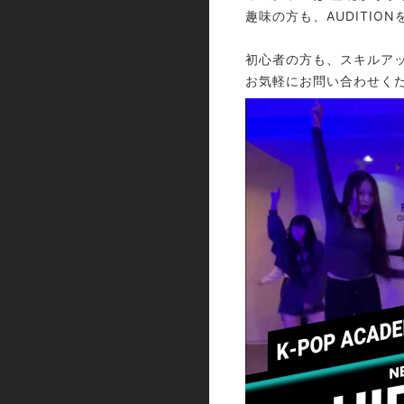
趣味の方も、AUDITI
初心者の方も、スキルア
お気軽にお問い合わせく