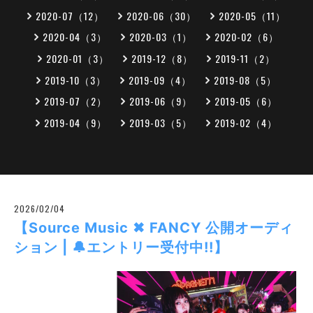
2020-07（12）
2020-06（30）
2020-05（11）
2020-04（3）
2020-03（1）
2020-02（6）
2020-01（3）
2019-12（8）
2019-11（2）
2019-10（3）
2019-09（4）
2019-08（5）
2019-07（2）
2019-06（9）
2019-05（6）
2019-04（9）
2019-03（5）
2019-02（4）
2026/02/04
【Source Music ✖ FANCY 公開オーディ
ション | 🔔エントリー受付中!!】