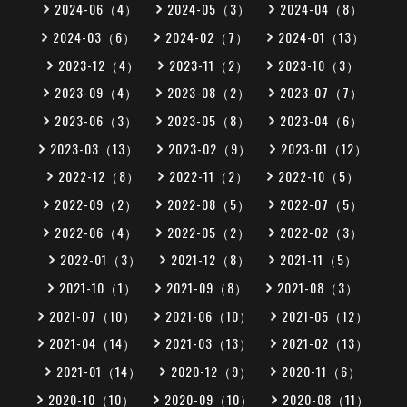
2024-06（4）
2024-05（3）
2024-04（8）
2024-03（6）
2024-02（7）
2024-01（13）
2023-12（4）
2023-11（2）
2023-10（3）
2023-09（4）
2023-08（2）
2023-07（7）
2023-06（3）
2023-05（8）
2023-04（6）
2023-03（13）
2023-02（9）
2023-01（12）
2022-12（8）
2022-11（2）
2022-10（5）
2022-09（2）
2022-08（5）
2022-07（5）
2022-06（4）
2022-05（2）
2022-02（3）
2022-01（3）
2021-12（8）
2021-11（5）
2021-10（1）
2021-09（8）
2021-08（3）
2021-07（10）
2021-06（10）
2021-05（12）
2021-04（14）
2021-03（13）
2021-02（13）
2021-01（14）
2020-12（9）
2020-11（6）
2020-10（10）
2020-09（10）
2020-08（11）