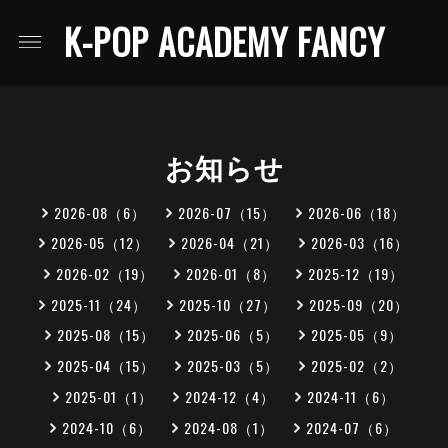
K-POP ACADEMY FANCY
お知らせ
2026-08（6）
2026-07（15）
2026-06（18）
2026-05（12）
2026-04（21）
2026-03（16）
2026-02（19）
2026-01（8）
2025-12（19）
2025-11（24）
2025-10（27）
2025-09（20）
2025-08（15）
2025-06（5）
2025-05（9）
2025-04（15）
2025-03（5）
2025-02（2）
2025-01（1）
2024-12（4）
2024-11（6）
2024-10（6）
2024-08（1）
2024-07（6）