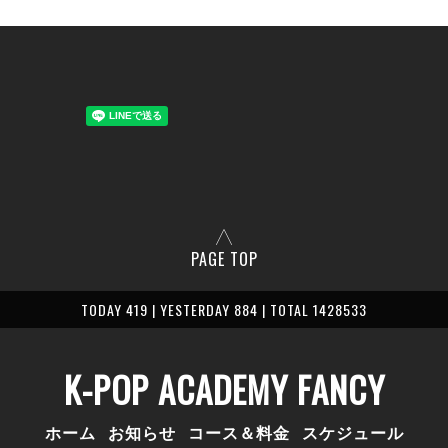
PAGE TOP
TODAY 419 | YESTERDAY 884 | TOTAL 1428533
K-POP ACADEMY FANCY
ホーム
お知らせ
コース＆料金
スケジュール