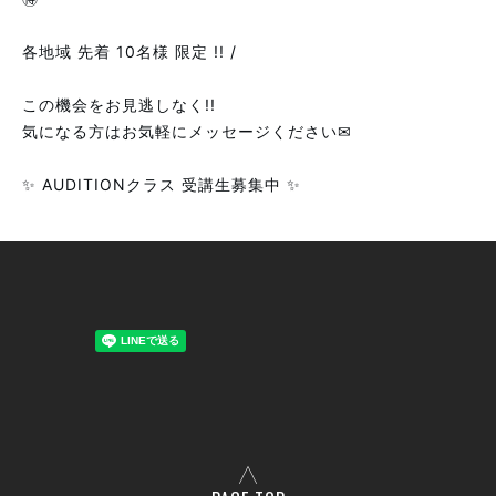
各地域 先着 10名様 限定 !! /
この機会をお見逃しなく!!
気になる方はお気軽にメッセージください✉
✨ AUDITIONクラス 受講生募集中 ✨