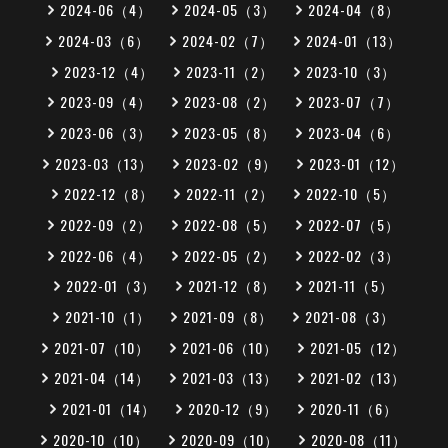
2024-06（4）
2024-05（3）
2024-04（8）
2024-03（6）
2024-02（7）
2024-01（13）
2023-12（4）
2023-11（2）
2023-10（3）
2023-09（4）
2023-08（2）
2023-07（7）
2023-06（3）
2023-05（8）
2023-04（6）
2023-03（13）
2023-02（9）
2023-01（12）
2022-12（8）
2022-11（2）
2022-10（5）
2022-09（2）
2022-08（5）
2022-07（5）
2022-06（4）
2022-05（2）
2022-02（3）
2022-01（3）
2021-12（8）
2021-11（5）
2021-10（1）
2021-09（8）
2021-08（3）
2021-07（10）
2021-06（10）
2021-05（12）
2021-04（14）
2021-03（13）
2021-02（13）
2021-01（14）
2020-12（9）
2020-11（6）
2020-10（10）
2020-09（10）
2020-08（11）