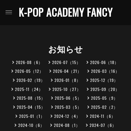
K-POP ACADEMY FANCY
お知らせ
2026-08（6）
2026-07（15）
2026-06（18）
2026-05（12）
2026-04（21）
2026-03（16）
2026-02（19）
2026-01（8）
2025-12（19）
2025-11（24）
2025-10（27）
2025-09（20）
2025-08（15）
2025-06（5）
2025-05（9）
2025-04（15）
2025-03（5）
2025-02（2）
2025-01（1）
2024-12（4）
2024-11（6）
2024-10（6）
2024-08（1）
2024-07（6）