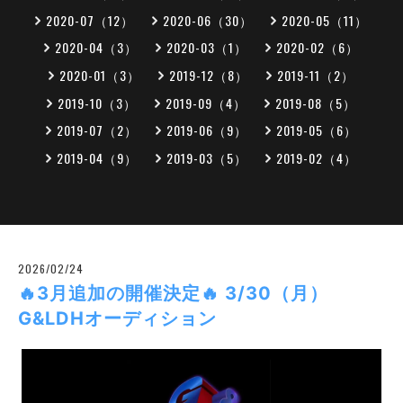
2020-07（12）
2020-06（30）
2020-05（11）
2020-04（3）
2020-03（1）
2020-02（6）
2020-01（3）
2019-12（8）
2019-11（2）
2019-10（3）
2019-09（4）
2019-08（5）
2019-07（2）
2019-06（9）
2019-05（6）
2019-04（9）
2019-03（5）
2019-02（4）
2026/02/24
🔥3月追加の開催決定🔥 3/30（月）
G&LDHオーディション