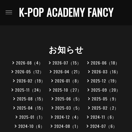
K-POP ACADEMY FANCY
お知らせ
2026-08（4）
2026-07（15）
2026-06（18）
2026-05（12）
2026-04（21）
2026-03（16）
2026-02（19）
2026-01（8）
2025-12（19）
2025-11（24）
2025-10（27）
2025-09（20）
2025-08（15）
2025-06（5）
2025-05（9）
2025-04（15）
2025-03（5）
2025-02（2）
2025-01（1）
2024-12（4）
2024-11（6）
2024-10（6）
2024-08（1）
2024-07（6）