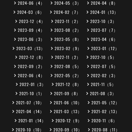
2024-06（4）
2024-05（3）
2024-04（8）
2024-03（6）
2024-02（7）
2024-01（13）
2023-12（4）
2023-11（2）
2023-10（3）
2023-09（4）
2023-08（2）
2023-07（7）
2023-06（3）
2023-05（8）
2023-04（6）
2023-03（13）
2023-02（9）
2023-01（12）
2022-12（8）
2022-11（2）
2022-10（5）
2022-09（2）
2022-08（5）
2022-07（5）
2022-06（4）
2022-05（2）
2022-02（3）
2022-01（3）
2021-12（8）
2021-11（5）
2021-10（1）
2021-09（8）
2021-08（3）
2021-07（10）
2021-06（10）
2021-05（12）
2021-04（14）
2021-03（13）
2021-02（13）
2021-01（14）
2020-12（9）
2020-11（6）
2020-10（10）
2020-09（10）
2020-08（11）