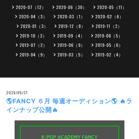
2020-07（12）
2020-06（30）
2020-05（11）
2020-04（3）
2020-03（1）
2020-02（6）
2020-01（3）
2019-12（8）
2019-11（2）
2019-10（3）
2019-09（4）
2019-08（5）
2019-07（2）
2019-06（9）
2019-05（6）
2019-04（9）
2019-03（5）
2019-02（4）
2026/05/21
🌎FANCY ６月 毎週オーディション🌎 🔥ラ
インナップ公開🔥