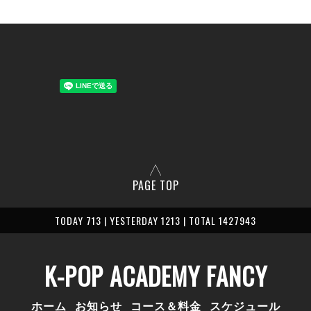
PAGE TOP
TODAY 713 | YESTERDAY 1213 | TOTAL 1427943
K-POP ACADEMY FANCY
ホーム
お知らせ
コース＆料金
スケジュール