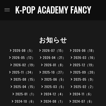
K-POP ACADEMY FANCY
お知らせ
2026-08（5）
2026-07（15）
2026-06（18）
2026-05（12）
2026-04（21）
2026-03（16）
2026-02（19）
2026-01（8）
2025-12（19）
2025-11（24）
2025-10（27）
2025-09（20）
2025-08（15）
2025-06（5）
2025-05（9）
2025-04（15）
2025-03（5）
2025-02（2）
2025-01（1）
2024-12（4）
2024-11（6）
2024-10（6）
2024-08（1）
2024-07（6）