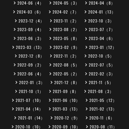
2024-06（4）
2024-05（3）
2024-04（8）
2024-03（6）
2024-02（7）
2024-01（13）
2023-12（4）
2023-11（2）
2023-10（3）
2023-09（4）
2023-08（2）
2023-07（7）
2023-06（3）
2023-05（8）
2023-04（6）
2023-03（13）
2023-02（9）
2023-01（12）
2022-12（8）
2022-11（2）
2022-10（5）
2022-09（2）
2022-08（5）
2022-07（5）
2022-06（4）
2022-05（2）
2022-02（3）
2022-01（3）
2021-12（8）
2021-11（5）
2021-10（1）
2021-09（8）
2021-08（3）
2021-07（10）
2021-06（10）
2021-05（12）
2021-04（14）
2021-03（13）
2021-02（13）
2021-01（14）
2020-12（9）
2020-11（6）
2020-10（10）
2020-09（10）
2020-08（11）