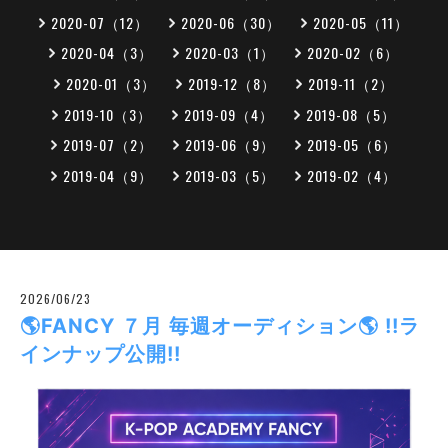
2020-07（12）
2020-06（30）
2020-05（11）
2020-04（3）
2020-03（1）
2020-02（6）
2020-01（3）
2019-12（8）
2019-11（2）
2019-10（3）
2019-09（4）
2019-08（5）
2019-07（2）
2019-06（9）
2019-05（6）
2019-04（9）
2019-03（5）
2019-02（4）
2026/06/23
🌎FANCY ７月 毎週オーディション🌎 !!ラ
インナップ公開!!