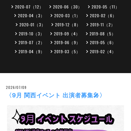
2020-07（12）
2020-06（30）
2020-05（11）
2020-04（3）
2020-03（1）
2020-02（6）
2020-01（3）
2019-12（8）
2019-11（2）
2019-10（3）
2019-09（4）
2019-08（5）
2019-07（2）
2019-06（9）
2019-05（6）
2019-04（9）
2019-03（5）
2019-02（4）
2026/07/09
〈9月 関西イベント 出演者募集🎤〉