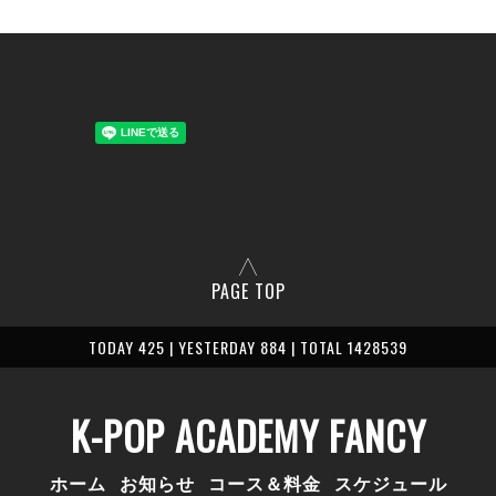
PAGE TOP
TODAY 425 | YESTERDAY 884 | TOTAL 1428539
K-POP ACADEMY FANCY
ホーム
お知らせ
コース＆料金
スケジュール