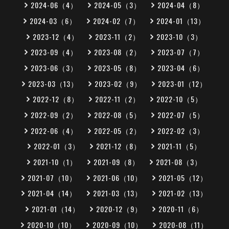
2024-06（4）
2024-05（3）
2024-04（8）
2024-03（6）
2024-02（7）
2024-01（13）
2023-12（4）
2023-11（2）
2023-10（3）
2023-09（4）
2023-08（2）
2023-07（7）
2023-06（3）
2023-05（8）
2023-04（6）
2023-03（13）
2023-02（9）
2023-01（12）
2022-12（8）
2022-11（2）
2022-10（5）
2022-09（2）
2022-08（5）
2022-07（5）
2022-06（4）
2022-05（2）
2022-02（3）
2022-01（3）
2021-12（8）
2021-11（5）
2021-10（1）
2021-09（8）
2021-08（3）
2021-07（10）
2021-06（10）
2021-05（12）
2021-04（14）
2021-03（13）
2021-02（13）
2021-01（14）
2020-12（9）
2020-11（6）
2020-10（10）
2020-09（10）
2020-08（11）