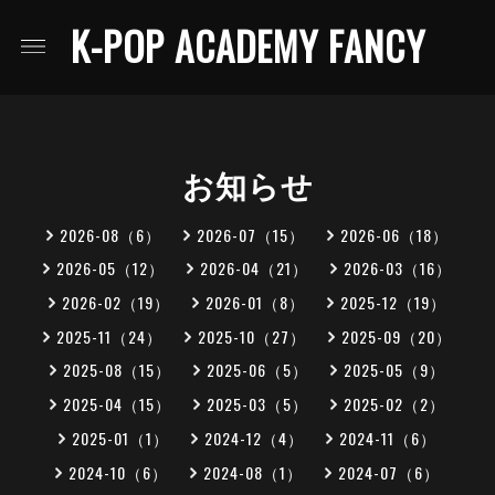
K-POP ACADEMY FANCY
お知らせ
2026-08（6）
2026-07（15）
2026-06（18）
2026-05（12）
2026-04（21）
2026-03（16）
2026-02（19）
2026-01（8）
2025-12（19）
2025-11（24）
2025-10（27）
2025-09（20）
2025-08（15）
2025-06（5）
2025-05（9）
2025-04（15）
2025-03（5）
2025-02（2）
2025-01（1）
2024-12（4）
2024-11（6）
2024-10（6）
2024-08（1）
2024-07（6）