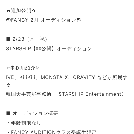
🔥追加公開🔥
🌏FANCY 2月 オーディション🌏
■ 2/23（月・祝）
STARSHIP【非公開】オーディション
✨事務所紹介✨
IVE、KiiiKiii、MONSTA X、CRAVITY などが所属す
る
韓国大手芸能事務所 【STARSHIP Entertainment】
■ オーディション概要
・年齢制限なし
・FANCY AUDITIONクラス受講生限定