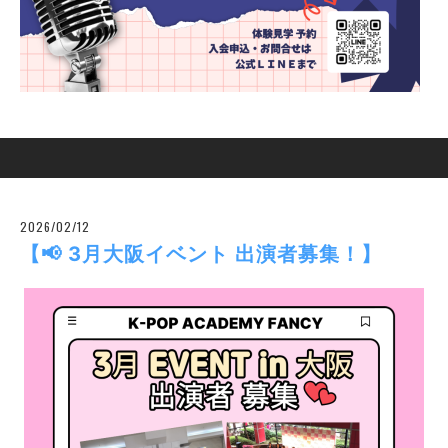
2026/02/12
【📢 3月大阪イベント 出演者募集！】