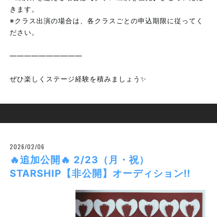
きます。
※クラス出演の場合は、各クラスごとの申込期限に従ってく
ださい。
――――――――――
ぜひ楽しくステージ経験を積みましょう✨
2026/02/06
🔥追加公開🔥 2/23（月・祝）
STARSHIP【非公開】オーディション!!