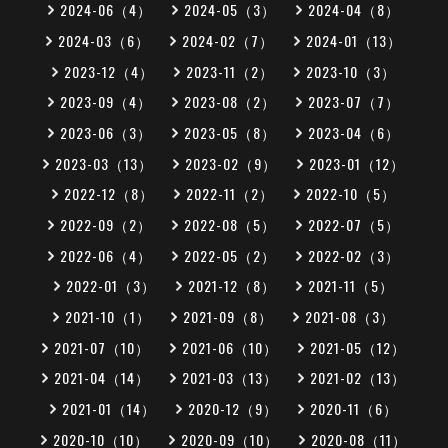
2024-06（4）
2024-05（3）
2024-04（8）
2024-03（6）
2024-02（7）
2024-01（13）
2023-12（4）
2023-11（2）
2023-10（3）
2023-09（4）
2023-08（2）
2023-07（7）
2023-06（3）
2023-05（8）
2023-04（6）
2023-03（13）
2023-02（9）
2023-01（12）
2022-12（8）
2022-11（2）
2022-10（5）
2022-09（2）
2022-08（5）
2022-07（5）
2022-06（4）
2022-05（2）
2022-02（3）
2022-01（3）
2021-12（8）
2021-11（5）
2021-10（1）
2021-09（8）
2021-08（3）
2021-07（10）
2021-06（10）
2021-05（12）
2021-04（14）
2021-03（13）
2021-02（13）
2021-01（14）
2020-12（9）
2020-11（6）
2020-10（10）
2020-09（10）
2020-08（11）