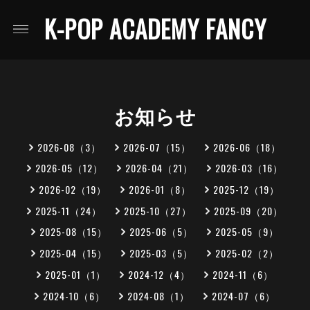
K-POP ACADEMY FANCY
お知らせ
2026-08（3）
2026-07（15）
2026-06（18）
2026-05（12）
2026-04（21）
2026-03（16）
2026-02（19）
2026-01（8）
2025-12（19）
2025-11（24）
2025-10（27）
2025-09（20）
2025-08（15）
2025-06（5）
2025-05（9）
2025-04（15）
2025-03（5）
2025-02（2）
2025-01（1）
2024-12（4）
2024-11（6）
2024-10（6）
2024-08（1）
2024-07（6）