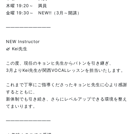
木曜 19:20～ 満員
金曜 19:30～ NEW!!（3月～開講）
――――――――――
NEW Instructor
🌿 Kei先生
この度、現任のキョンヒ先生からバトンを引き継ぎ、
3月よりKei先生が関西VOCALレッスンを担当いたします。
これまで丁寧にご指導くださったキョンヒ先生に心より感謝
するとともに、
新体制でも引き続き、さらにレベルアップできる環境を整え
てまいります。
――――――――――