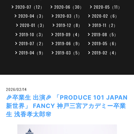
2020-07（12）
2020-06（30）
2020-05（11）
2020-04（3）
2020-03（1）
2020-02（6）
2020-01（3）
2019-12（8）
2019-11（2）
2019-10（3）
2019-09（4）
2019-08（5）
2019-07（2）
2019-06（9）
2019-05（6）
2019-04（9）
2019-03（5）
2019-02（4）
2026/02/14
🎉卒業生 出演🎉 「PRODUCE 101 JAPAN
新世界」 FANCY 神戸三宮アカデミー卒業
生 浅香孝太郎🌸