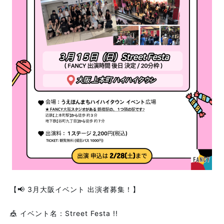
【📢 3月大阪イベント 出演者募集！】
🎪 イベント名：Street Festa !!